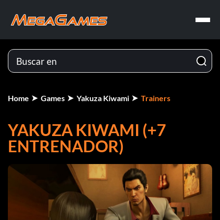
Home
Games
Yakuza Kiwami
Trainers
YAKUZA KIWAMI (+7
ENTRENADOR)