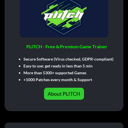
PLITCH - Free & Premium Game Trainer
Secure Software (Virus checked, GDPR-compliant)
Easy to use: get ready in less than 5 min
More than 5300+ supported Games
+1000 Patches every month & Support
About PLITCH