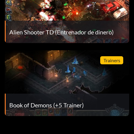
Alien Shooter TD (Entrenador de dinero)
Trainers
Book of Demons (+5 Trainer)