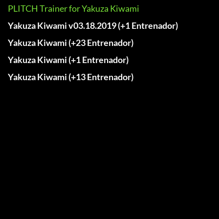
PLITCH Trainer for Yakuza Kiwami
Yakuza Kiwami v03.18.2019 (+1 Entrenador)
Yakuza Kiwami (+23 Entrenador)
Yakuza Kiwami (+1 Entrenador)
Yakuza Kiwami (+13 Entrenador)