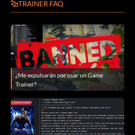
TRAINER FAQ
¿Me expulsarán por usar un Game
Trainer?