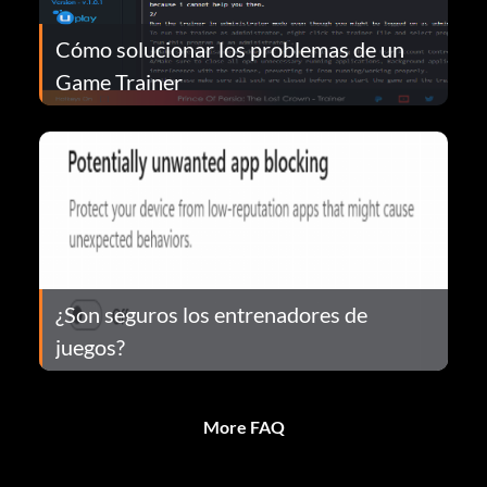
Cómo solucionar los problemas de un
Game Trainer
¿Son seguros los entrenadores de
juegos?
More FAQ