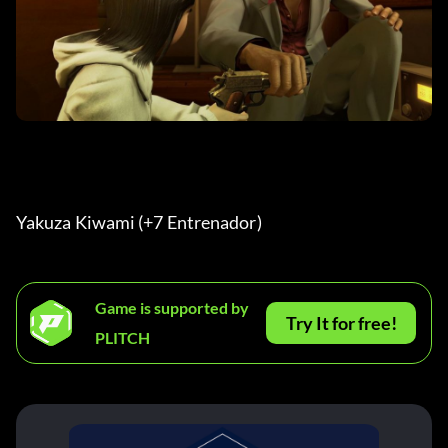
Yakuza Kiwami (+7 Entrenador) 
Game is supported by
Try It for free!
PLITCH