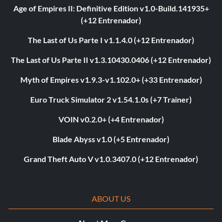
Age of Empires II: Definitive Edition v1.0-Build.141935+
(+12 Entrenador)
The Last of Us Parte I v1.1.4.0 (+12 Entrenador)
The Last of Us Parte II v1.3.10430.0406 (+12 Entrenador)
Myth of Empires v1.9.3-v1.102.0+ (+33 Entrenador)
Euro Truck Simulator 2 v1.54.1.0s (+7 Trainer)
VOIN v0.2.0+ (+4 Entrenador)
Blade Abyss v1.0 (+5 Entrenador)
Grand Theft Auto V v1.0.3407.0 (+12 Entrenador)
ABOUT US