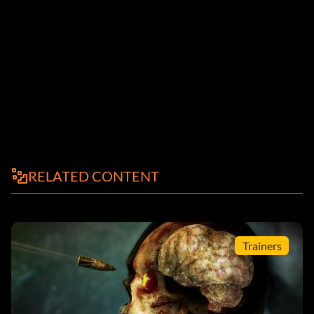
RELATED CONTENT
Trainers