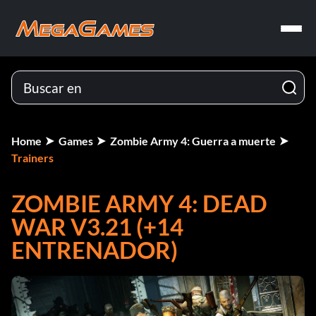
Home
Games
Zombie Army 4: Guerra a muerte
Trainers
ZOMBIE ARMY 4: DEAD
WAR V3.21 (+14
ENTRENADOR)