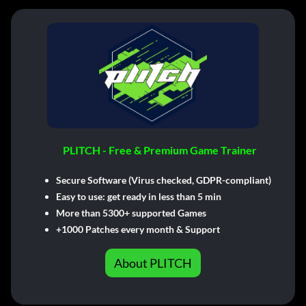
PLITCH - Free & Premium Game Trainer
Secure Software (Virus checked, GDPR-compliant)
Easy to use: get ready in less than 5 min
More than 5300+ supported Games
+1000 Patches every month & Support
About PLITCH