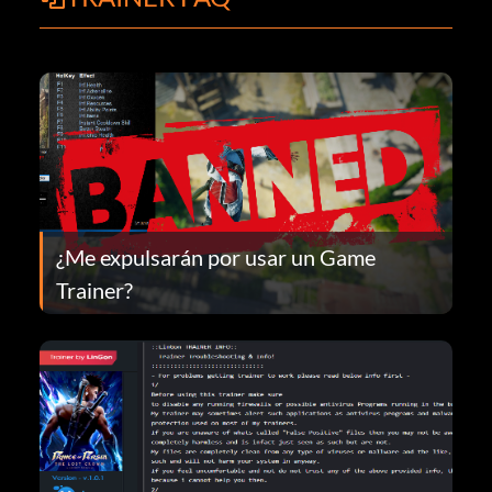
¿Me expulsarán por usar un Game
Trainer?