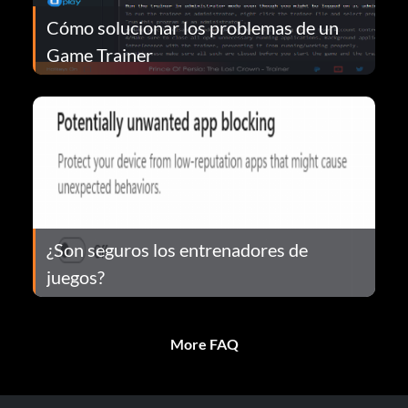
Cómo solucionar los problemas de un
Game Trainer
¿Son seguros los entrenadores de
juegos?
More FAQ