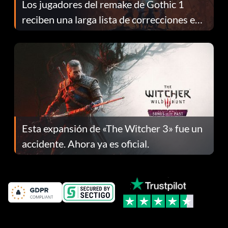
Los jugadores del remake de Gothic 1
reciben una larga lista de correcciones en
el parche 1.0.4
Esta expansión de «The Witcher 3» fue un
accidente. Ahora ya es oficial.