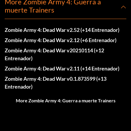
More Zombie Army 4: Guerra a
muerte Trainers
Zombie Army 4: Dead War v2.52 (+14 Entrenador)
Zombie Army 4: Dead War v2.12 (+6 Entrenador)
Zombie Army 4: Dead War v20210114 (+12
Entrenador)
Zombie Army 4: Dead War v2.11 (+14 Entrenador)
Zombie Army 4: Dead War v0.1.873599 (+13
Entrenador)
More Zombie Army 4: Guerra a muerte Trainers