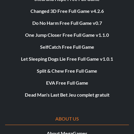
Changed 3D Free Full Game v4.2.6
Do No Harm Free Full Game v0.7
One Jump Closer Free Full Game v1.1.0
SelfCatch Free Full Game
Let Sleeping Dogs Lie Free Full Game v1.0.1
Split & Chew Free Full Game
EVA Free Full Game
Dead Man's Last Bet Jeu complet gratuit
ABOUT US
About MegaGames