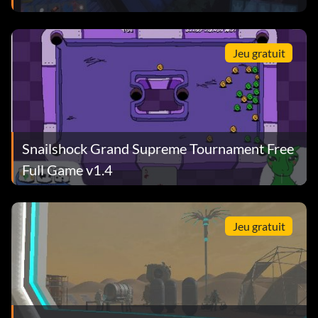
Jeu gratuit
Snailshock Grand Supreme Tournament Free
Full Game v1.4
Jeu gratuit