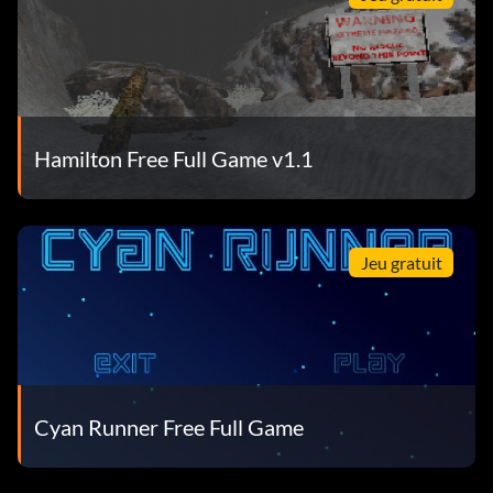
Hamilton Free Full Game v1.1
Jeu gratuit
Cyan Runner Free Full Game