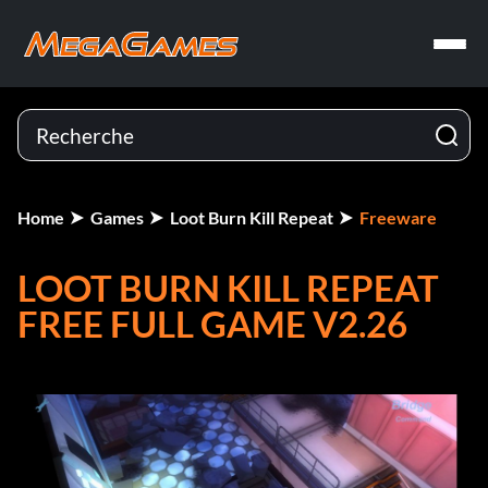
Home
Games
Loot Burn Kill Repeat
Freeware
LOOT BURN KILL REPEAT
FREE FULL GAME V2.26