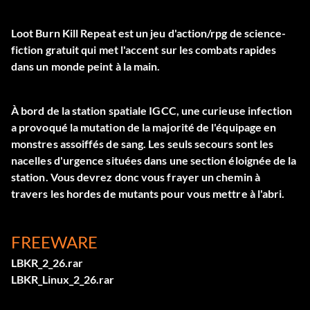
Loot Burn Kill Repeat est un jeu d'action/rpg de science-
fiction gratuit qui met l'accent sur les combats rapides
dans un monde peint à la main.
À bord de la station spatiale IGCC, une curieuse infection
a provoqué la mutation de la majorité de l'équipage en
monstres assoiffés de sang. Les seuls secours sont les
nacelles d'urgence situées dans une section éloignée de la
station. Vous devrez donc vous frayer un chemin à
travers les hordes de mutants pour vous mettre à l'abri.
FREEWARE
LBKR_2_26.rar
LBKR_Linux_2_26.rar