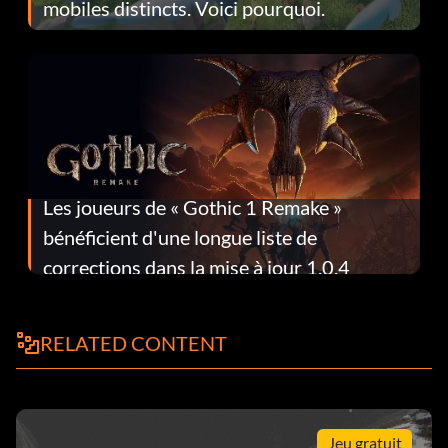
mobiles distincts. Voici pourquoi.
Les joueurs de « Gothic 1 Remake »
bénéficient d'une longue liste de
corrections dans la mise à jour 1.0.4
RELATED CONTENT
Jeu gratuit