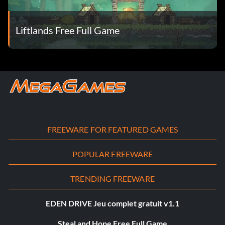
Liftlands Free Full Game
FREEWARE FOR FEATURED GAMES
POPULAR FREEWARE
TRENDING FREEWARE
EDEN DRIVE Jeu complet gratuit v1.1
Steal and Hope Free Full Game