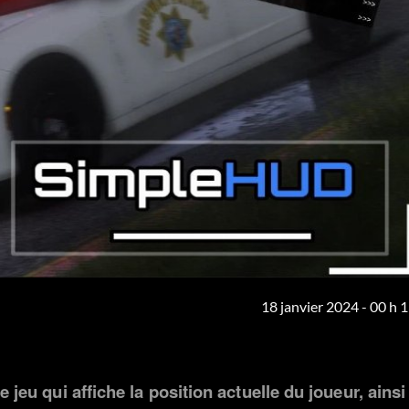
18 janvier 2024 - 00 h 
jeu qui affiche la position actuelle du joueur, ainsi