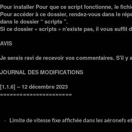
Pour
installer
Pour que ce script fonctionne, le fichie
Pour accéder à ce dossier, rendez-vous dans le réper
dans le dossier “ scripts ”.
Si ce dossier « scripts » n'existe pas, il vous suffit d
AVIS
Je serais ravi de recevoir vos commentaires. S'il y
JOURNAL DES MODIFICATIONS
[1.1.6] – 12 décembre 2023
======================
Limite de vitesse fixe affichée dans les aéronefs e