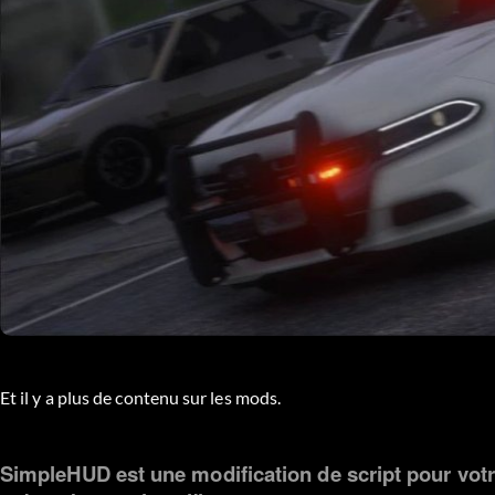
Et il y a plus de contenu sur les mods.
SimpleHUD est une modification de script pour votre 