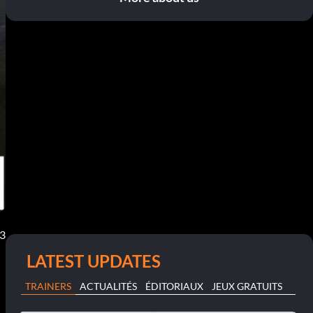
13
LATEST UPDATES
TRAINERS
ACTUALITÉS
ÉDITORIAUX
JEUX GRATUITS