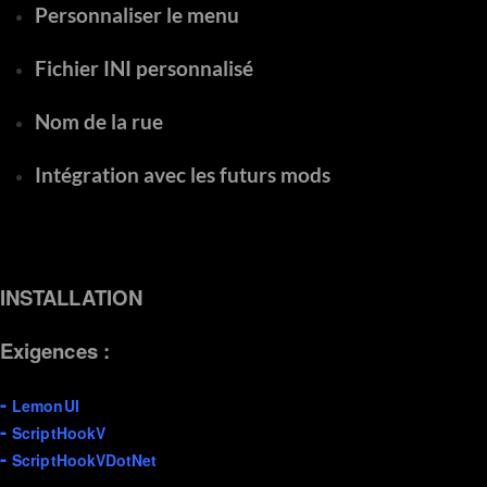
Personnaliser le menu
Fichier INI personnalisé
Nom de la rue
Intégration avec les futurs mods
INSTALLATION
Exigences :
-
LemonUI
-
ScriptHookV
-
ScriptHookVDotNet