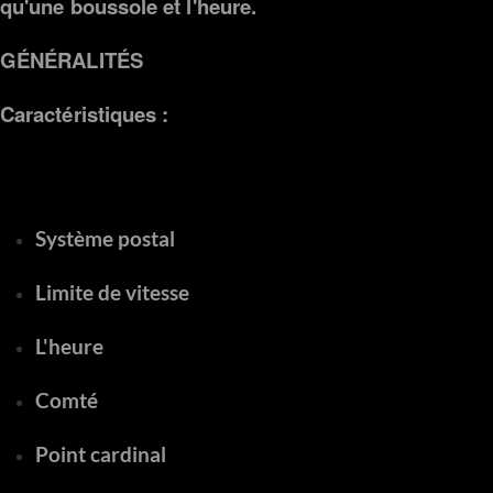
qu'une boussole et l'heure.
GÉNÉRALITÉS
Caractéristiques :
Système postal
Limite de vitesse
L'heure
Comté
Point cardinal