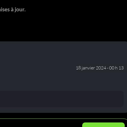
ises à jour.
18 janvier 2024 - 00 h 13