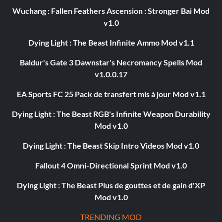
Wuchang : Fallen Feathers Ascension : Stronger Bai Mod
v1.0
Dying Light : The Beast Infinite Ammo Mod v1.1
Baldur's Gate 3 Dawnstar's Necromancy Spells Mod
v1.0.0.17
EA Sports FC 25 Pack de transfert mis à jour Mod v1.1
Dying Light : The Beast RGB's Infinite Weapon Durability
Mod v1.0
Dying Light : The Beast Skip Intro Videos Mod v1.0
Fallout 4 Omni-Directional Sprint Mod v1.0
Dying Light : The Beast Plus de gouttes et de gain d'XP
Mod v1.0
TRENDING MOD