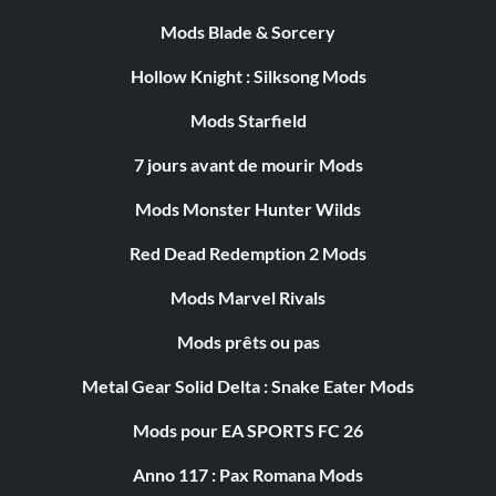
Mods Blade & Sorcery
Hollow Knight : Silksong Mods
Mods Starfield
7 jours avant de mourir Mods
Mods Monster Hunter Wilds
Red Dead Redemption 2 Mods
Mods Marvel Rivals
Mods prêts ou pas
Metal Gear Solid Delta : Snake Eater Mods
Mods pour EA SPORTS FC 26
Anno 117 : Pax Romana Mods