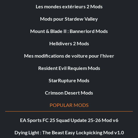
Les mondes extérieurs 2 Mods
Mods pour Stardew Valley
Mount & Blade II : Bannerlord Mods
Helldivers 2 Mods
Mes modifications de voiture pour l'hiver
Resident Evil Requiem Mods
StarRupture Mods
Crimson Desert Mods
POPULAR MODS
EA Sports FC 25 Squad Update 25-26 Mod v6
Dying Light : The Beast Easy Lockpicking Mod v1.0