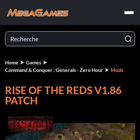
Home
Games
Command & Conquer : Generals - Zero Hour
Mods
RISE OF THE REDS V1.86
PATCH