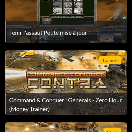
Tenir l'assaut Petite mise à jour
Trainers
Command & Conquer : Generals - Zero Hour
(Money Trainer)