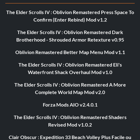
The Elder Scrolls IV : Oblivion Remastered Press Space To
Confirm (Enter Rebind) Mod v1.2
The Elder Scrolls IV : Oblivion Remastered Dark
Brotherhood - Shrouded Armor Retexture v0.95
Oblivion Remastered Better Map Menu Mod v1.1
The Elder Scrolls IV : Oblivion Remastered Eli's
Waterfront Shack Overhaul Mod v1.0
The Elder Scrolls IV : Oblivion Remastered A More
Complete World Map Mod v2.0
Forza Mods AIO v2.4.0.1
The Elder Scrolls IV : Oblivion Remastered Shaders
Revised Mod v1.0.2
Clair Obscur : Expedition 33 Beach Volley Plus Facile ou