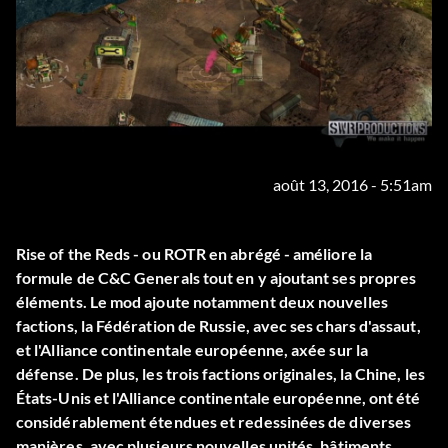
août 13, 2016 - 5:51am
Rise of the Reds - ou ROTR en abrégé - améliore la
formule de C&C Generals tout en y ajoutant ses propres
éléments. Le mod ajoute notamment deux nouvelles
factions, la Fédération de Russie, avec ses chars d'assaut,
et l'Alliance continentale européenne, axée sur la
défense. De plus, les trois factions originales, la Chine, les
États-Unis et l'Alliance continentale européenne, ont été
considérablement étendues et redessinées de diverses
manières, avec plusieurs nouvelles unités, bâtiments,