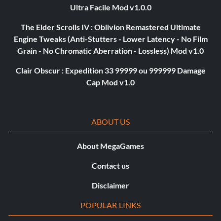
Ultra Facile Mod v1.0.0
The Elder Scrolls IV : Oblivion Remastered Ultimate
Engine Tweaks (Anti-Stutters - Lower Latency - No Film
Grain - No Chromatic Aberration - Lossless) Mod v1.0
Clair Obscur : Expedition 33 99999 ou 999999 Damage
Cap Mod v1.0
ABOUT US
About MegaGames
Contact us
Disclaimer
POPULAR LINKS