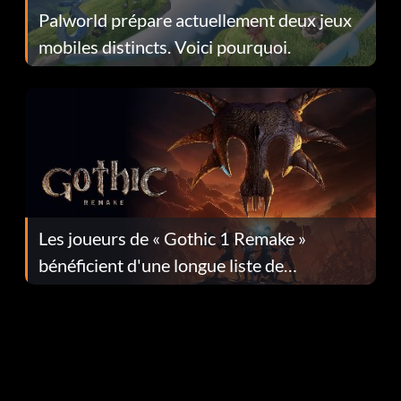
Palworld prépare actuellement deux jeux
mobiles distincts. Voici pourquoi.
Les joueurs de « Gothic 1 Remake »
bénéficient d'une longue liste de
corrections dans la mise à jour 1.0.4