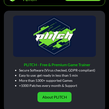
PLITCH - Free & Premium Game Trainer
Secure Software (Virus checked, GDPR-compliant)
Easy to use: get ready in less than 5 min
More than 5300+ supported Games
+1000 Patches every month & Support
About PLITCH