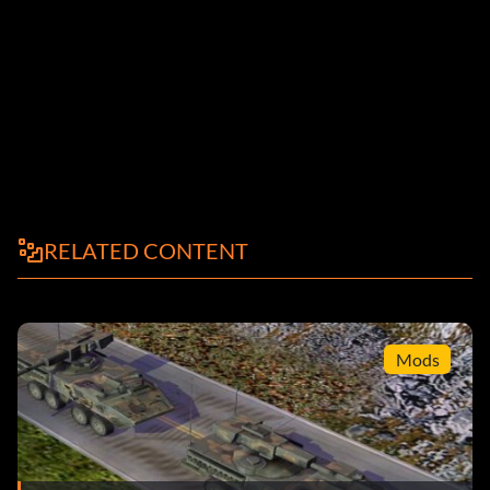
RELATED CONTENT
Mods