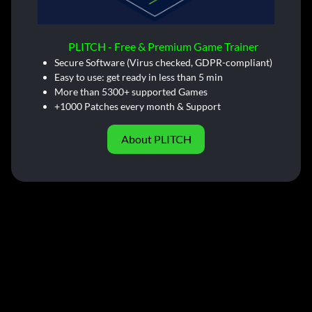
PLITCH - Free & Premium Game Trainer
Secure Software (Virus checked, GDPR-compliant)
Easy to use: get ready in less than 5 min
More than 5300+ supported Games
+1000 Patches every month & Support
About PLITCH