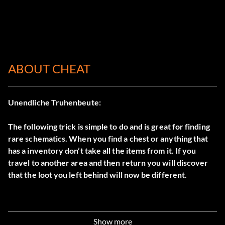
ABOUT CHEAT
Unendliche Truhenbeute:
The following trick is simple to do and is great for finding
rare schematics. When you find a chest or anything that
has a inventory don’t take all the items from it. If you
travel to another area and then return you will discover
that the loot you left behind will now be different.
Show more