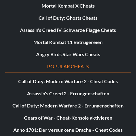
Mortal Kombat X Cheats
Call of Duty: Ghosts Cheats
Assassin's Creed IV: Schwarze Flagge Cheats
Mortal Kombat 11 Betrügereien
Angry Birds Star Wars Cheats
POPULAR CHEATS
Call of Duty: Modern Warfare 2 - Cheat Codes
Assassin's Creed 2 - Errungenschaften
Call of Duty: Modern Warfare 2 - Errungenschaften
Gears of War - Cheat-Konsole aktivieren
Anno 1701: Der versunkene Drache - Cheat Codes