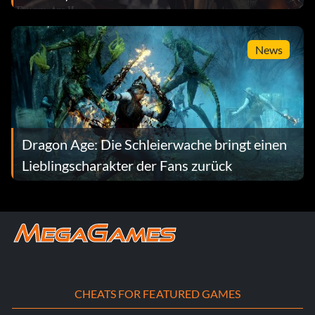
News
Dragon Age: Die Schleierwache bringt einen
Lieblingscharakter der Fans zurück
CHEATS FOR FEATURED GAMES