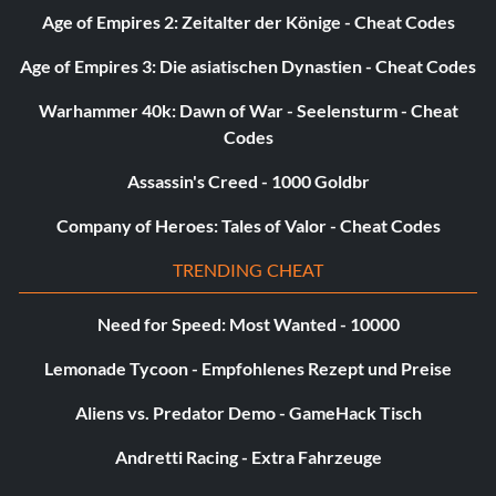
Age of Empires 2: Zeitalter der Könige - Cheat Codes
Age of Empires 3: Die asiatischen Dynastien - Cheat Codes
Warhammer 40k: Dawn of War - Seelensturm - Cheat
Codes
Assassin's Creed - 1000 Goldbr
Company of Heroes: Tales of Valor - Cheat Codes
TRENDING CHEAT
Need for Speed: Most Wanted - 10000
Lemonade Tycoon - Empfohlenes Rezept und Preise
Aliens vs. Predator Demo - GameHack Tisch
Andretti Racing - Extra Fahrzeuge