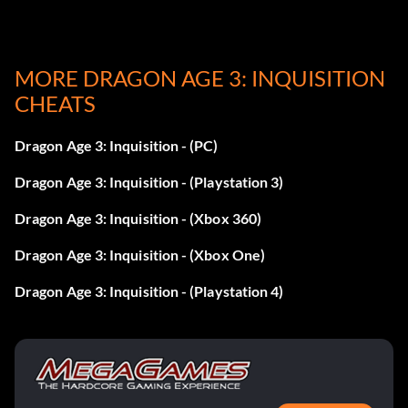
MORE DRAGON AGE 3: INQUISITION
CHEATS
Dragon Age 3: Inquisition - (PC)
Dragon Age 3: Inquisition - (Playstation 3)
Dragon Age 3: Inquisition - (Xbox 360)
Dragon Age 3: Inquisition - (Xbox One)
Dragon Age 3: Inquisition - (Playstation 4)