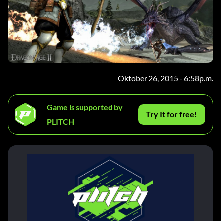
Oktober 26, 2015 - 6:58p.m.
Game is supported by
Try It for free!
PLITCH