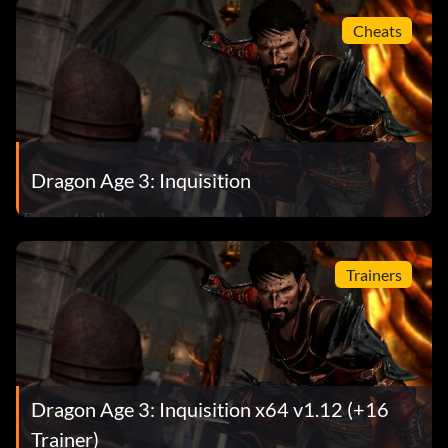
Cheats
Dragon Age 3: Inquisition
Trainers
Dragon Age 3: Inquisition x64 v1.12 (+16
Trainer)