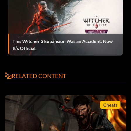
This Witcher 3 Expansion Was an Accident. Now
It’s Official.
RELATED CONTENT
Cheats