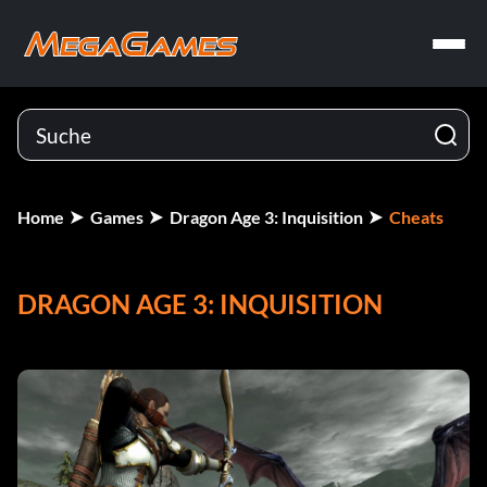
Home
Games
Dragon Age 3: Inquisition
Cheats
DRAGON AGE 3: INQUISITION