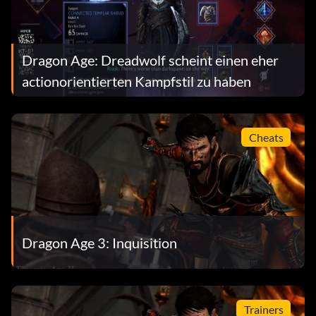
Dragon Age: Dreadwolf scheint einen eher
actionorientierten Kampfstil zu haben
Cheats
Dragon Age 3: Inquisition
Trainers