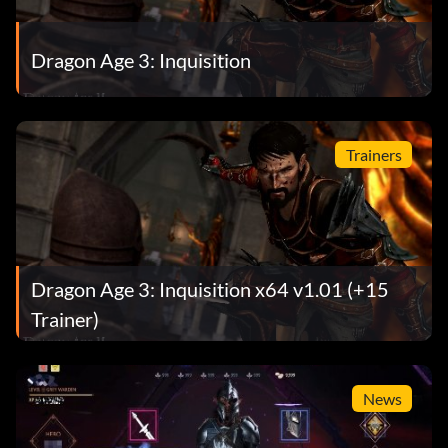
Dragon Age 3: Inquisition
Trainers
Dragon Age 3: Inquisition x64 v1.01 (+15
Trainer)
News