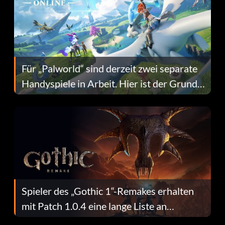
Für „Palworld“ sind derzeit zwei separate
Handyspiele in Arbeit. Hier ist der Grund
dafür.
Spieler des „Gothic 1“-Remakes erhalten
mit Patch 1.0.4 eine lange Liste an
Fehlerbehebungen