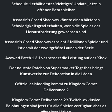
Schedule 1 erhält erstes 'richtiges' Update, jetzt in
offener Beta spielbar
Assassin's Creed Shadows könnte einen härteren
Schwierigkeitsgrad erhalten, wenn die Spieler der
Herausforderung gewachsen sind
Assassin's Creed Shadows erreicht 2 Millionen Spieler und
ist damit der zweitgrößte Launch der Serie
Avowed Patch 1.3.1 verbessert die Leistung auf der Xbox
Der neueste Patch von Supermarket Together bringt
Kunstwerke zur Dekoration in die Läden
Offizielles Modding kommt zu Kingdom Come:
Deliverance 2
Kingdom Come: Deliverance 2's Twitch-exklusive
Belohnungen sind jetzt für alle Spieler verfügbar, aber es
gibt einen Haken