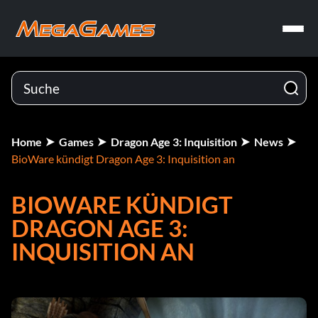
Home
Games
Dragon Age 3: Inquisition
News
BioWare kündigt Dragon Age 3: Inquisition an
BIOWARE KÜNDIGT
DRAGON AGE 3:
INQUISITION AN