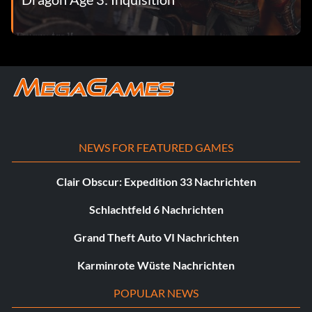
NEWS FOR FEATURED GAMES
Clair Obscur: Expedition 33 Nachrichten
Schlachtfeld 6 Nachrichten
Grand Theft Auto VI Nachrichten
Karminrote Wüste Nachrichten
POPULAR NEWS