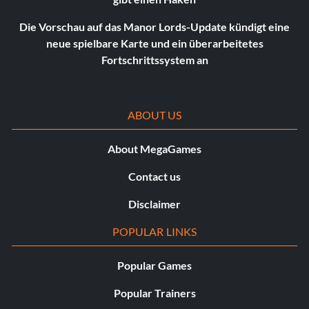
Die Vorschau auf das Manor Lords-Update kündigt eine
neue spielbare Karte und ein überarbeitetes
Fortschrittssystem an
ABOUT US
About MegaGames
Contact us
Disclaimer
POPULAR LINKS
Popular Games
Popular Trainers