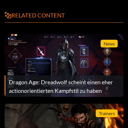
RELATED CONTENT
News
Dragon Age: Dreadwolf scheint einen eher
actionorientierten Kampfstil zu haben
Trainers