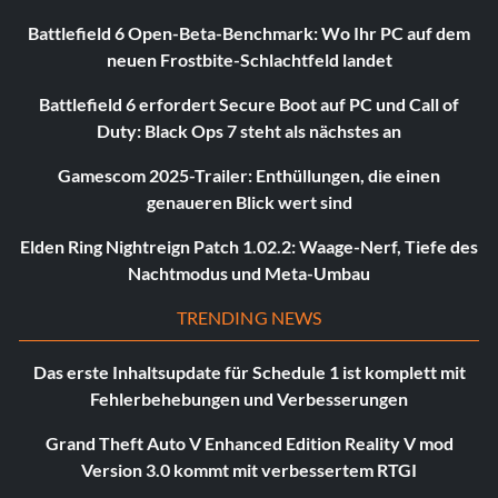
Battlefield 6 Open-Beta-Benchmark: Wo Ihr PC auf dem
neuen Frostbite-Schlachtfeld landet
Battlefield 6 erfordert Secure Boot auf PC und Call of
Duty: Black Ops 7 steht als nächstes an
Gamescom 2025-Trailer: Enthüllungen, die einen
genaueren Blick wert sind
Elden Ring Nightreign Patch 1.02.2: Waage-Nerf, Tiefe des
Nachtmodus und Meta-Umbau
TRENDING NEWS
Das erste Inhaltsupdate für Schedule 1 ist komplett mit
Fehlerbehebungen und Verbesserungen
Grand Theft Auto V Enhanced Edition Reality V mod
Version 3.0 kommt mit verbessertem RTGI