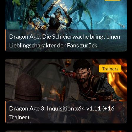
Dragon Age: Die Schleierwache bringt einen
Lieblingscharakter der Fans zurück
Trainers
Dragon Age 3: Inquisition x64 v1.11 (+16
Trainer)