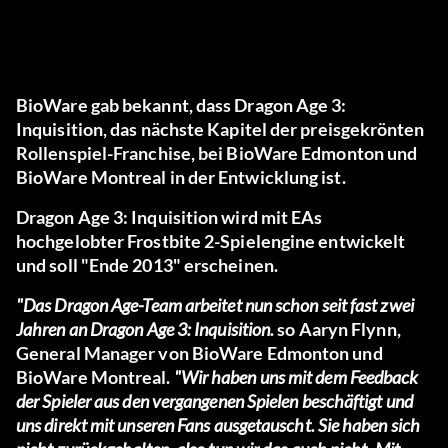
BioWare gab bekannt, dass Dragon Age 3:
Inquisition, das nächste Kapitel der preisgekrönten
Rollenspiel-Franchise, bei BioWare Edmonton und
BioWare Montreal in der Entwicklung ist.
Dragon Age 3: Inquisition wird mit EAs
hochgelobter Frostbite 2-Spielengine entwickelt
und soll "Ende 2013" erscheinen.
"Das Dragon Age-Team arbeitet nun schon seit fast zwei
Jahren an Dragon Age 3: Inquisition.
so Aaryn Flynn,
General Manager von BioWare Edmonton und
BioWare Montreal.
"Wir haben uns mit dem Feedback
der Spieler aus den vergangenen Spielen beschäftigt und
uns direkt mit unseren Fans ausgetauscht. Sie haben sich