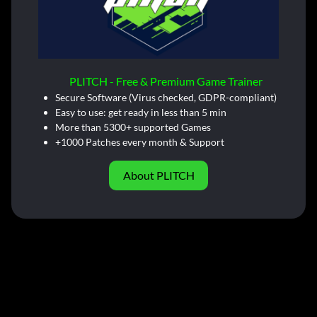
PLITCH - Free & Premium Game Trainer
Secure Software (Virus checked, GDPR-compliant)
Easy to use: get ready in less than 5 min
More than 5300+ supported Games
+1000 Patches every month & Support
About PLITCH