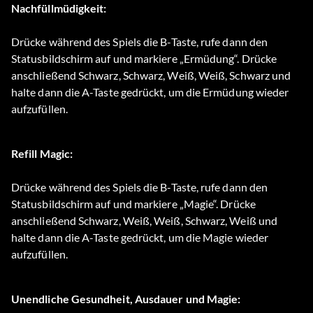
Nachfüllmüdigkeit:
Drücke während des Spiels die B-Taste, rufe dann den
Statusbildschirm auf und markiere „Ermüdung“. Drücke
anschließend Schwarz, Schwarz, Weiß, Weiß, Schwarz und
halte dann die A-Taste gedrückt, um die Ermüdung wieder
aufzufüllen.
Refill Magic:
Drücke während des Spiels die B-Taste, rufe dann den
Statusbildschirm auf und markiere „Magie“. Drücke
anschließend Schwarz, Weiß, Weiß, Schwarz, Weiß und
halte dann die A-Taste gedrückt, um die Magie wieder
aufzufüllen.
Unendliche Gesundheit, Ausdauer und Magie: