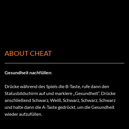
ABOUT CHEAT
Gesundheit nachfüllen:
Drücke während des Spiels die B-Taste, rufe dann den
Statusbildschirm auf und markiere „Gesundheit“. Drücke
anschließend Schwarz, Weiß, Schwarz, Schwarz, Schwarz
und halte dann die A-Taste gedrückt, um die Gesundheit
wieder aufzufüllen.