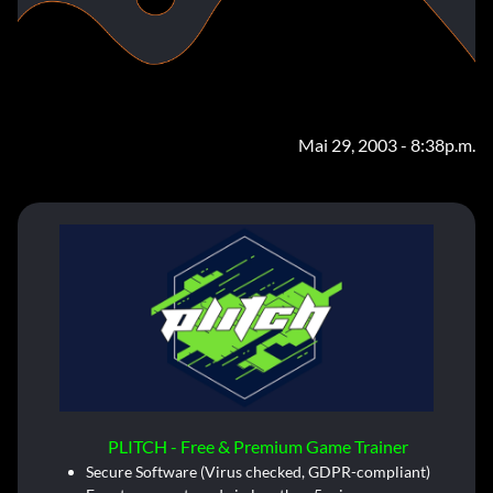
Mai 29, 2003 - 8:38p.m.
PLITCH - Free & Premium Game Trainer
Secure Software (Virus checked, GDPR-compliant)