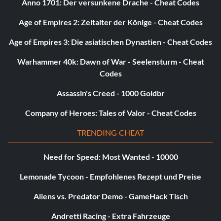
Anno 1701: Der versunkene Drache - Cheat Codes
Age of Empires 2: Zeitalter der Könige - Cheat Codes
Age of Empires 3: Die asiatischen Dynastien - Cheat Codes
Warhammer 40k: Dawn of War - Seelensturm - Cheat
Codes
Assassin's Creed - 1000 Goldbr
Company of Heroes: Tales of Valor - Cheat Codes
TRENDING CHEAT
Need for Speed: Most Wanted - 10000
Lemonade Tycoon - Empfohlenes Rezept und Preise
Aliens vs. Predator Demo - GameHack Tisch
Andretti Racing - Extra Fahrzeuge