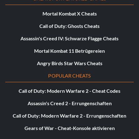
Mortal Kombat X Cheats
Call of Duty: Ghosts Cheats
Assassin's Creed IV: Schwarze Flagge Cheats
Mortal Kombat 11 Betrügereien
Angry Birds Star Wars Cheats
POPULAR CHEATS
Call of Duty: Modern Warfare 2 - Cheat Codes
Assassin's Creed 2 - Errungenschaften
Call of Duty: Modern Warfare 2 - Errungenschaften
Gears of War - Cheat-Konsole aktivieren