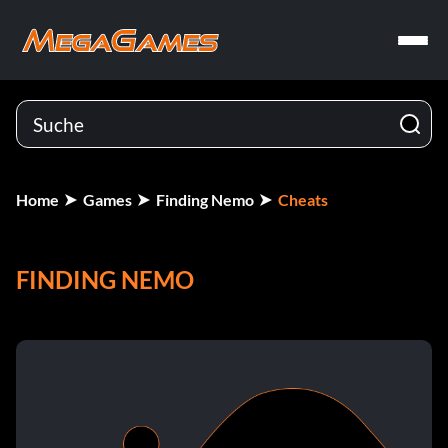
Home
Games
Finding Nemo
Cheats
FINDING NEMO