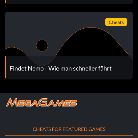
Cheats
Findet Nemo - Wie man schneller fährt
CHEATS FOR FEATURED GAMES