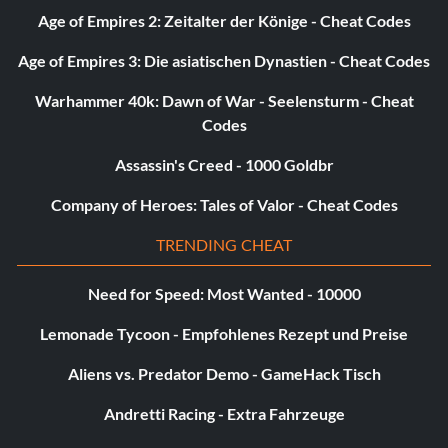
Age of Empires 2: Zeitalter der Könige - Cheat Codes
Age of Empires 3: Die asiatischen Dynastien - Cheat Codes
Warhammer 40k: Dawn of War - Seelensturm - Cheat
Codes
Assassin's Creed - 1000 Goldbr
Company of Heroes: Tales of Valor - Cheat Codes
TRENDING CHEAT
Need for Speed: Most Wanted - 10000
Lemonade Tycoon - Empfohlenes Rezept und Preise
Aliens vs. Predator Demo - GameHack Tisch
Andretti Racing - Extra Fahrzeuge