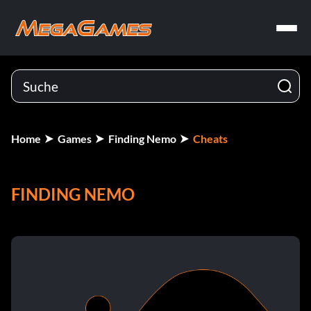
Home
Games
Finding Nemo
Cheats
FINDING NEMO