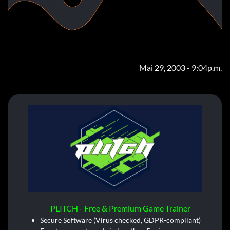
Mai 29, 2003 - 9:04p.m.
PLITCH - Free & Premium Game Trainer
Secure Software (Virus checked, GDPR-compliant)