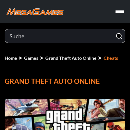
Home
Games
Grand Theft Auto Online
Cheats
GRAND THEFT AUTO ONLINE