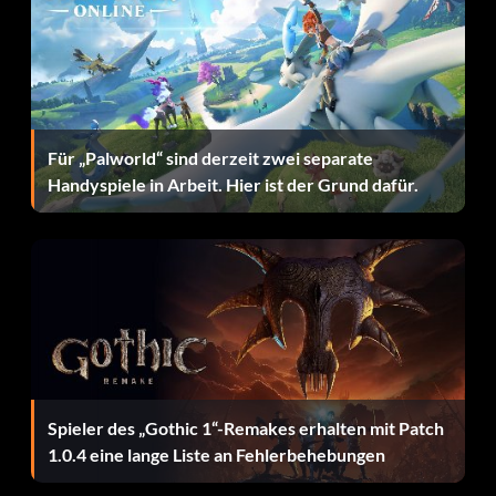
Für „Palworld“ sind derzeit zwei separate
Handyspiele in Arbeit. Hier ist der Grund dafür.
Spieler des „Gothic 1“-Remakes erhalten mit Patch
1.0.4 eine lange Liste an Fehlerbehebungen