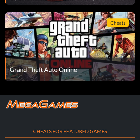
Sammelobjekten und mehr
Cheats
Grand Theft Auto Online
CHEATS FOR FEATURED GAMES