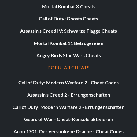
Mortal Kombat X Cheats
Call of Duty: Ghosts Cheats
Assassin's Creed IV: Schwarze Flagge Cheats
Mortal Kombat 11 Betrügereien
Angry Birds Star Wars Cheats
POPULAR CHEATS
Call of Duty: Modern Warfare 2 - Cheat Codes
Assassin's Creed 2 - Errungenschaften
Call of Duty: Modern Warfare 2 - Errungenschaften
Gears of War - Cheat-Konsole aktivieren
Anno 1701: Der versunkene Drache - Cheat Codes