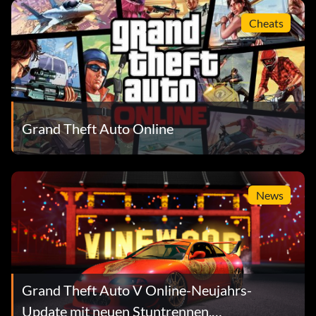
Cheats
Grand Theft Auto Online
News
Grand Theft Auto V Online-Neujahrs-
Update mit neuen Stuntrennen,