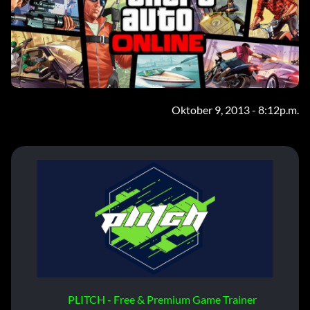
Oktober 9, 2013 - 8:12p.m.
PLITCH - Free & Premium Game Trainer