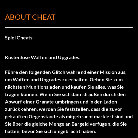
ABOUT CHEAT
Spiel Cheats:
Kostenlose Waffen und Upgrades:
Führe den folgenden Glitch während einer Mission aus,
um Waffen und Upgrades zu erhalten. Gehen Sie zum
nächsten Munitionsladen und kaufen Sie alles, was Sie
tragen können. Wenn Sie sich dann draußen durch den
Abwurf einer Granate umbringen und in den Laden
zurückkehren, werden Sie feststellen, dass die zuvor
gekauften Gegenstände als mitgebracht markiert sind und
Sie über die gleiche Menge an Bargeld verfügen, die Sie
hatten, bevor Sie sich umgebracht haben.