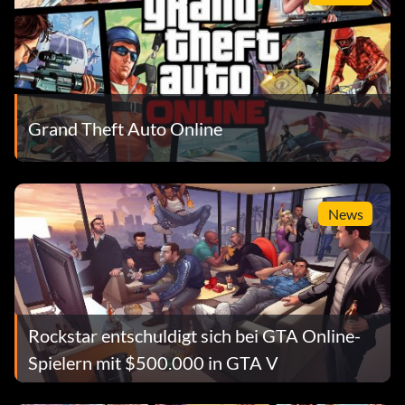
Grand Theft Auto Online
News
Rockstar entschuldigt sich bei GTA Online-
Spielern mit $500.000 in GTA V