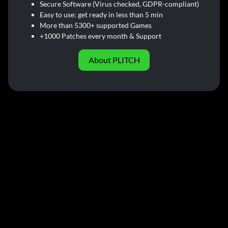
Secure Software (Virus checked, GDPR-compliant)
Easy to use: get ready in less than 5 min
More than 5300+ supported Games
+1000 Patches every month & Support
About PLITCH