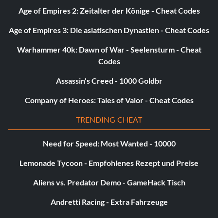
Age of Empires 2: Zeitalter der Könige - Cheat Codes
Age of Empires 3: Die asiatischen Dynastien - Cheat Codes
Warhammer 40k: Dawn of War - Seelensturm - Cheat
Codes
Assassin's Creed - 1000 Goldbr
Company of Heroes: Tales of Valor - Cheat Codes
TRENDING CHEAT
Need for Speed: Most Wanted - 10000
Lemonade Tycoon - Empfohlenes Rezept und Preise
Aliens vs. Predator Demo - GameHack Tisch
Andretti Racing - Extra Fahrzeuge