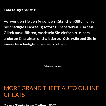
Fahrzeugreparatur:
Verwenden Sie den folgenden nützlichen Glitch, um ein
beschädigtes Fahrzeug sofort zu reparieren. Um den
Glitch auszuführen, wechseln Sie einfach zu einem
anderen Charakter und wieder zurück, während Sie in
einem beschädigten Fahrzeug sitzen.
Show more
MORE GRAND THEFT AUTO ONLINE
CHEATS
Grand Theft Auto Online - (PC)