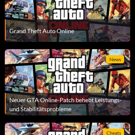
Grand Theft Auto Online
News
Neuer GTA Online-Patch behebt Leistungs-
und Stabilitätsprobleme
Cheats