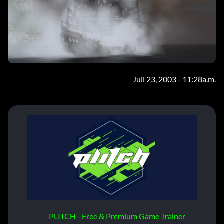
Juli 23, 2003 - 11:28a.m.
PLITCH - Free & Premium Game Trainer