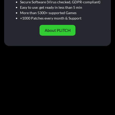
Secure Software (Virus checked, GDPR-compliant)
Easy to use: get ready in less than 5 min
More than 5300+ supported Games
+1000 Patches every month & Support
About PLITCH