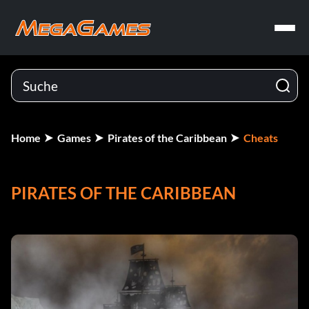
Home
Games
Pirates of the Caribbean
Cheats
PIRATES OF THE CARIBBEAN