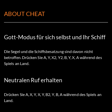
ABOUT CHEAT
Gott-Modus für sich selbst und Ihr Schiff
Die Segel und die Schiffsbesatzung sind davon nicht
betroffen. Drücken Sie A, Y, X2, Y2, B, Y, X, A während des
Spiels an Land.
Neutralen Ruf erhalten
Drücken Sie A, X, Y, X, Y, B2, Y, B, A während des Spiels an
Land.