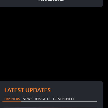
LATEST UPDATES
TRAINERS
NEWS
INSIGHTS
GRATISSPIELE