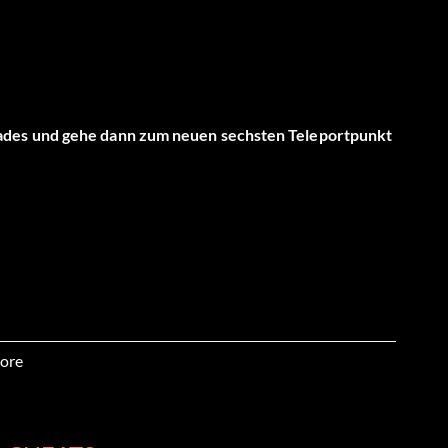
ades und gehe dann zum neuen sechsten Teleportpunkt
ore