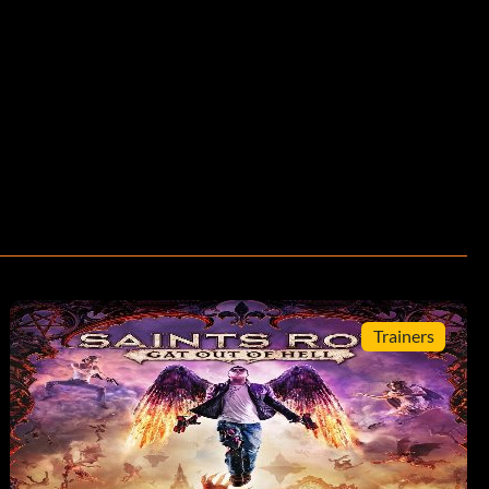
Trainers