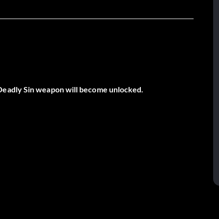
Deadly Sin weapon will become unlocked.