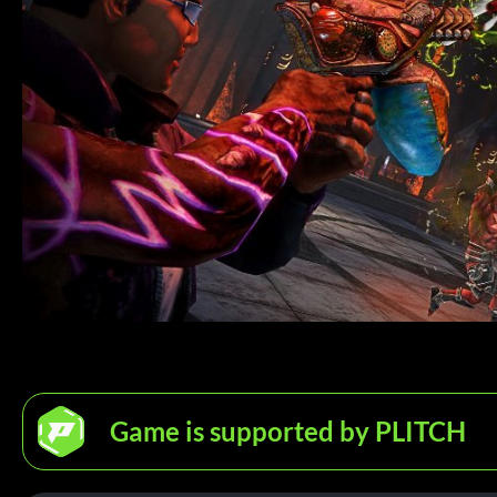
Game is supported by PLITCH