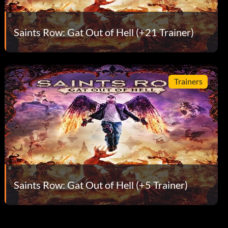
Saints Row: Gat Out of Hell (+21 Trainer)
Trainers
Saints Row: Gat Out of Hell (+5 Trainer)