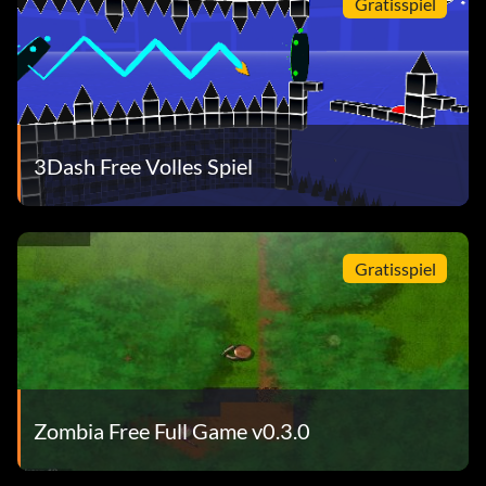
Gratisspiel
3Dash Free Volles Spiel
Gratisspiel
Zombia Free Full Game v0.3.0