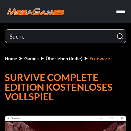
Home
Games
Überleben (Indie)
Freeware
SURVIVE COMPLETE
EDITION KOSTENLOSES
VOLLSPIEL