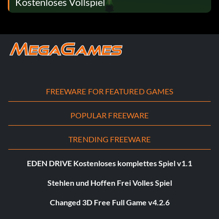
Kostenloses Vollspiel
FREEWARE FOR FEATURED GAMES
POPULAR FREEWARE
TRENDING FREEWARE
EDEN DRIVE Kostenloses komplettes Spiel v1.1
Stehlen und Hoffen Frei Volles Spiel
Changed 3D Free Full Game v4.2.6