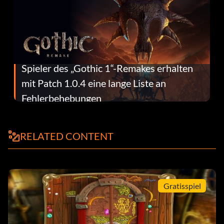
Spieler des „Gothic 1“-Remakes erhalten
mit Patch 1.0.4 eine lange Liste an
Fehlerbehebungen
RELATED CONTENT
Gratisspiel