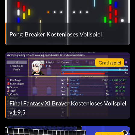
Pong-Breaker Kostenloses Vollspiel
Gratisspiel
Final Fantasy XI Braver Kostenloses Vollspiel
v1.9.5