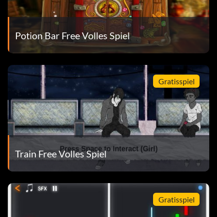
Potion Bar Free Volles Spiel
Gratisspiel
Train Free Volles Spiel
Gratisspiel