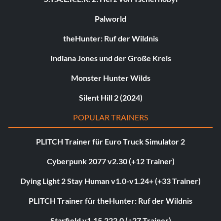
Palworld
theHunter: Ruf der Wildnis
Indiana Jones und der Große Kreis
Monster Hunter Wilds
Silent Hill 2 (2024)
POPULAR TRAINERS
PLITCH Trainer für Euro Truck Simulator 2
Cyberpunk 2077 v2.30 (+12 Trainer)
Dying Light 2 Stay Human v1.0-v1.24+ (+33 Trainer)
PLITCH Trainer für theHunter: Ruf der Wildnis
Starfield v1.15.222.0 (+27 Trainer)