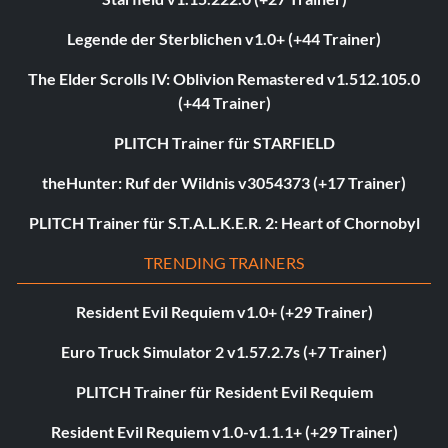
Legende der Sterblichen v1.0+ (+44 Trainer)
The Elder Scrolls IV: Oblivion Remastered v1.512.105.0
(+44 Trainer)
PLITCH Trainer für STARFIELD
theHunter: Ruf der Wildnis v3054373 (+17 Trainer)
PLITCH Trainer für S.T.A.L.K.E.R. 2: Heart of Chornobyl
TRENDING TRAINERS
Resident Evil Requiem v1.0+ (+29 Trainer)
Euro Truck Simulator 2 v1.57.2.7s (+7 Trainer)
PLITCH Trainer für Resident Evil Requiem
Resident Evil Requiem v1.0-v1.1.1+ (+29 Trainer)