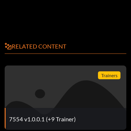
RELATED CONTENT
Trainers
7554 v1.0.0.1 (+9 Trainer)