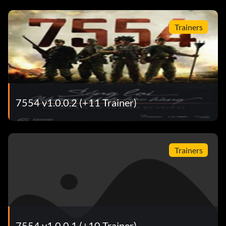
Trainers
7554 v1.0.0.2 (+11 Trainer)
Trainers
7554 v1.0.0.1 (+10 Trainer)