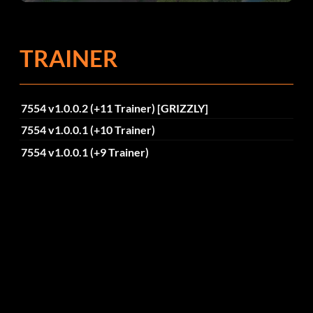
dafür.
TRAINER
7554 v1.0.0.2 (+11 Trainer) [GRIZZLY]
7554 v1.0.0.1 (+10 Trainer)
7554 v1.0.0.1 (+9 Trainer)