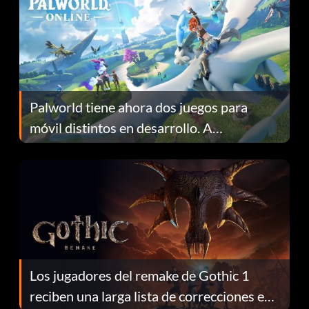
Palworld tiene ahora dos juegos para
móvil distintos en desarrollo. A
continuación te explicamos por qué.
Los jugadores del remake de Gothic 1
reciben una larga lista de correcciones en