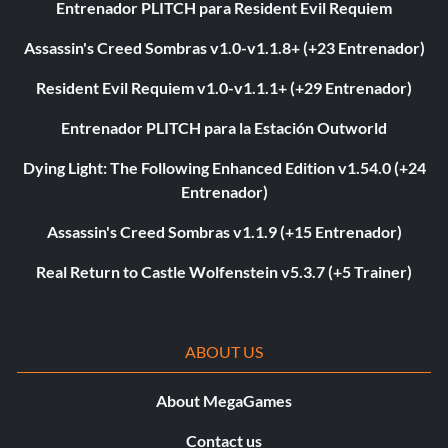
Entrenador PLITCH para Resident Evil Requiem
Assassin's Creed Sombras v1.0-v1.1.8+ (+23 Entrenador)
Resident Evil Requiem v1.0-v1.1.1+ (+29 Entrenador)
Entrenador PLITCH para la Estación Outworld
Dying Light: The Following Enhanced Edition v1.54.0 (+24
Entrenador)
Assassin's Creed Sombras v1.1.9 (+15 Entrenador)
Real Return to Castle Wolfenstein v5.3.7 (+5 Trainer)
ABOUT US
About MegaGames
Contact us