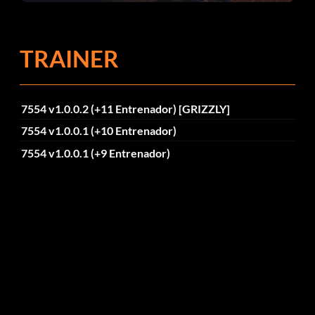
el parche 1.0.4
TRAINER
7554 v1.0.0.2 (+11 Entrenador) [GRIZZLY]
7554 v1.0.0.1 (+10 Entrenador)
7554 v1.0.0.1 (+9 Entrenador)