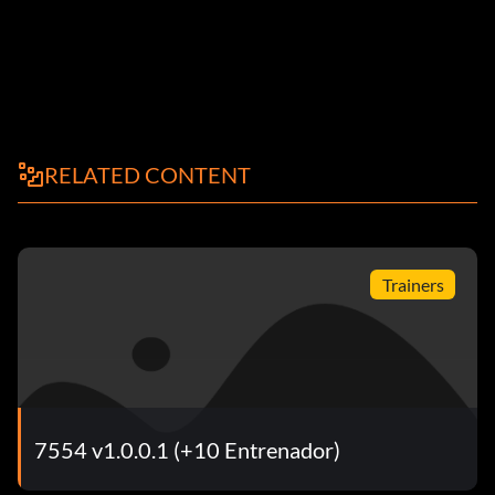
RELATED CONTENT
Trainers
7554 v1.0.0.1 (+10 Entrenador)