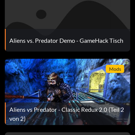
Aliens vs. Predator Demo - GameHack Tisch
Mods
Aliens vs Predator - Classic Redux 2.0 (Teil 2
von 2)