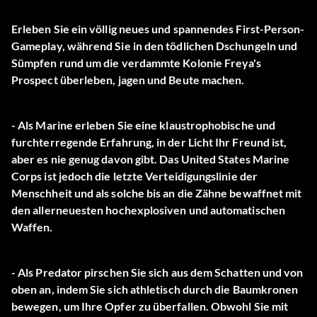
Erleben Sie ein völlig neues und spannendes First-Person-
Gameplay, während Sie in den tödlichen Dschungeln und
Sümpfen rund um die verdammte Kolonie Freya's
Prospect überleben, jagen und Beute machen.
- Als Marine erleben Sie eine klaustrophobische und
furchterregende Erfahrung, in der Licht Ihr Freund ist,
aber es nie genug davon gibt. Das United States Marine
Corps ist jedoch die letzte Verteidigungslinie der
Menschheit und als solche bis an die Zähne bewaffnet mit
den allerneuesten hochexplosiven und automatischen
Waffen.
- Als Predator pirschen Sie sich aus dem Schatten und von
oben an, indem Sie sich athletisch durch die Baumkronen
bewegen, um Ihre Opfer zu überfallen. Obwohl Sie mit