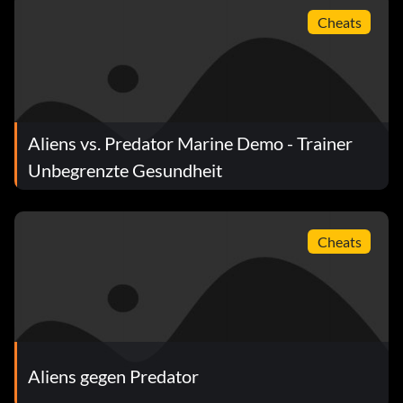
Cheats
Aliens vs. Predator Marine Demo - Trainer
Unbegrenzte Gesundheit
Cheats
Aliens gegen Predator