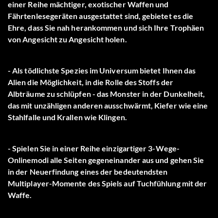
einer Reihe mächtiger, exotischer Waffen und
Fährtenlesegeräten ausgestattet sind, gebietet es die
Ehre, dass Sie nah herankommen und sich Ihre Trophäen
von Angesicht zu Angesicht holen.
- Als tödlichste Spezies im Universum bietet Ihnen das
Alien die Möglichkeit, in die Rolle des Stoffs der
Albträume zu schlüpfen - das Monster in der Dunkelheit,
das mit unzähligen anderen ausschwärmt, Kiefer wie eine
Stahlfalle und Krallen wie Klingen.
- Spielen Sie in einer Reihe einzigartiger 3-Wege-
Onlinemodi alle Seiten gegeneinander aus und gehen Sie
in der Neuerfindung eines der bedeutendsten
Multiplayer-Momente des Spiels auf Tuchfühlung mit der
Waffe.