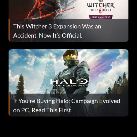
This Witcher 3 Expansion Was an
Accident. Now It’s Official.
If You’re Buying Halo: Campaign Evolved
on PC, Read This First