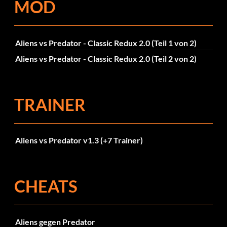
MOD
Aliens vs Predator - Classic Redux 2.0 (Teil 1 von 2)
Aliens vs Predator - Classic Redux 2.0 (Teil 2 von 2)
TRAINER
Aliens vs Predator v1.3 (+7 Trainer)
CHEATS
Aliens gegen Predator