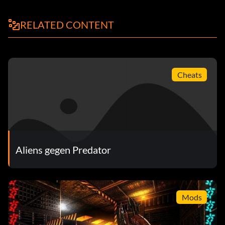
RELATED CONTENT
Cheats
Aliens gegen Predator
Mods