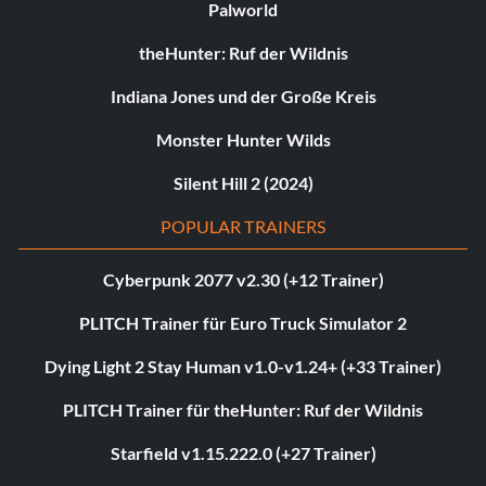
Palworld
theHunter: Ruf der Wildnis
Indiana Jones und der Große Kreis
Monster Hunter Wilds
Silent Hill 2 (2024)
POPULAR TRAINERS
Cyberpunk 2077 v2.30 (+12 Trainer)
PLITCH Trainer für Euro Truck Simulator 2
Dying Light 2 Stay Human v1.0-v1.24+ (+33 Trainer)
PLITCH Trainer für theHunter: Ruf der Wildnis
Starfield v1.15.222.0 (+27 Trainer)