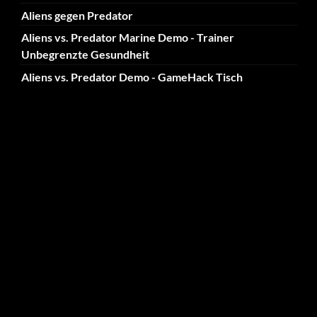
Aliens gegen Predator
Aliens vs. Predator Marine Demo - Trainer
Unbegrenzte Gesundheit
Aliens vs. Predator Demo - GameHack Tisch