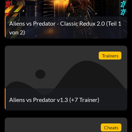
Aliens vs Predator - Classic Redux 2.0 (Teil 1
von 2)
Trainers
Aliens vs Predator v1.3 (+7 Trainer)
Cheats