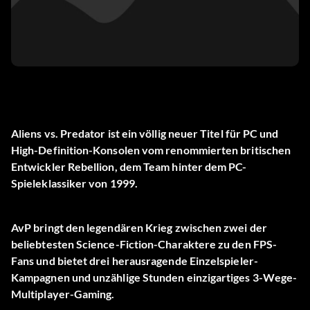
Aliens vs. Predator ist ein völlig neuer Titel für PC und
High-Definition-Konsolen vom renommierten britischen
Entwickler Rebellion, dem Team hinter dem PC-
Spieleklassiker von 1999.
AvP bringt den legendären Krieg zwischen zwei der
beliebtesten Science-Fiction-Charaktere zu den FPS-
Fans und bietet drei herausragende Einzelspieler-
Kampagnen und unzählige Stunden einzigartiges 3-Wege-
Multiplayer-Gaming.