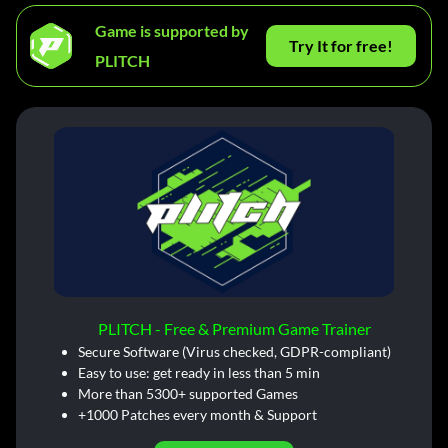
Game is supported by
Try It for free!
PLITCH
PLITCH - Free & Premium Game Trainer
Secure Software (Virus checked, GDPR-compliant)
Easy to use: get ready in less than 5 min
More than 5300+ supported Games
+1000 Patches every month & Support