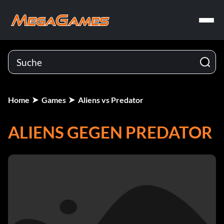
Home
Games
Aliens vs Predator
ALIENS GEGEN PREDATOR