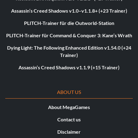
Assassin’s Creed Shadows v1.0–v1.1.8+ (+23 Trainer)
PLITCH-Trainer für die Outworld-Station
PLITCH-Trainer für Command & Conquer 3: Kane’s Wrath
Dying Light: The Following Enhanced Edition v1.54.0 (+24
Trainer)
Assassin’s Creed Shadows v1.1.9 (+15 Trainer)
ABOUT US
About MegaGames
Contact us
Disclaimer