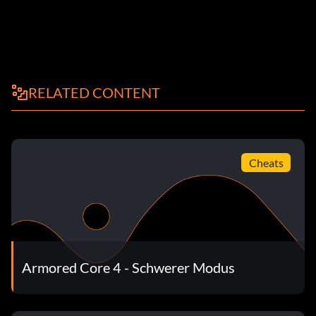
RELATED CONTENT
Cheats
Armored Core 4 - Schwerer Modus