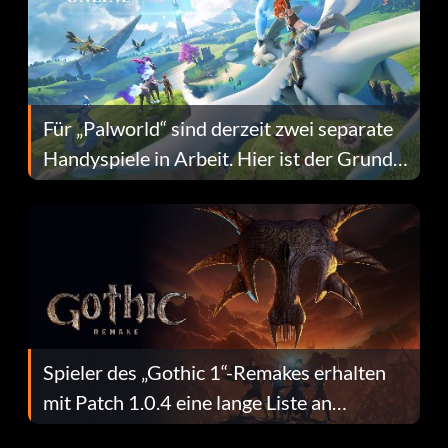
Für „Palworld“ sind derzeit zwei separate
Handyspiele in Arbeit. Hier ist der Grund
dafür.
Spieler des „Gothic 1“-Remakes erhalten
mit Patch 1.0.4 eine lange Liste an
Fehlerbehebungen