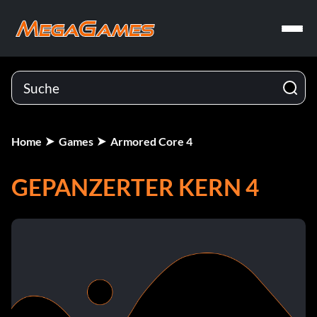
Home
Games
Armored Core 4
GEPANZERTER KERN 4