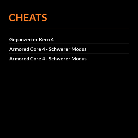
CHEATS
Gepanzerter Kern 4
Armored Core 4 - Schwerer Modus
Armored Core 4 - Schwerer Modus