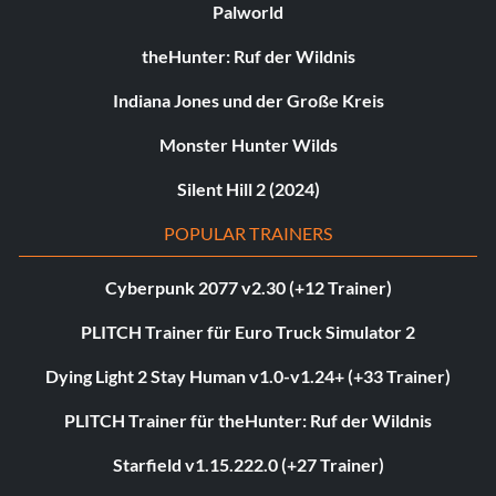
Palworld
theHunter: Ruf der Wildnis
Indiana Jones und der Große Kreis
Monster Hunter Wilds
Silent Hill 2 (2024)
POPULAR TRAINERS
Cyberpunk 2077 v2.30 (+12 Trainer)
PLITCH Trainer für Euro Truck Simulator 2
Dying Light 2 Stay Human v1.0-v1.24+ (+33 Trainer)
PLITCH Trainer für theHunter: Ruf der Wildnis
Starfield v1.15.222.0 (+27 Trainer)