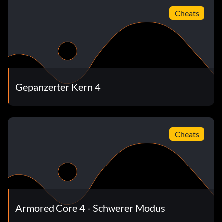
Cheats
Gepanzerter Kern 4
Cheats
Armored Core 4 - Schwerer Modus