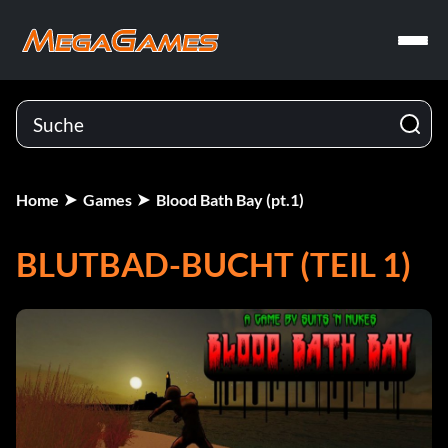
Home
Games
Blood Bath Bay (pt.1)
BLUTBAD-BUCHT (TEIL 1)