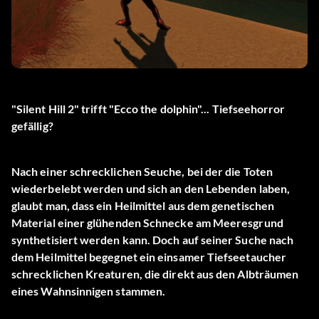
"Silent Hill 2" trifft "Ecco the dolphin"... Tiefseehorror
gefällig?
Nach einer schrecklichen Seuche, bei der die Toten
wiederbelebt werden und sich an den Lebenden laben,
glaubt man, dass ein Heilmittel aus dem genetischen
Material einer glühenden Schnecke am Meeresgrund
synthetisiert werden kann. Doch auf seiner Suche nach
dem Heilmittel begegnet ein einsamer Tiefseetaucher
schrecklichen Kreaturen, die direkt aus den Albträumen
eines Wahnsinnigen stammen.