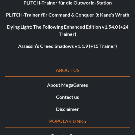
PLITCH-Trainer für die Outworld-Station
PLITCH-Trainer für Command & Conquer 3: Kane’s Wrath
Dying Light: The Following Enhanced Edition v1.54.0 (+24
Trainer)
Assassin’s Creed Shadows v1.1.9 (+15 Trainer)
ABOUT US
About MegaGames
Contact us
Disclaimer
POPULAR LINKS