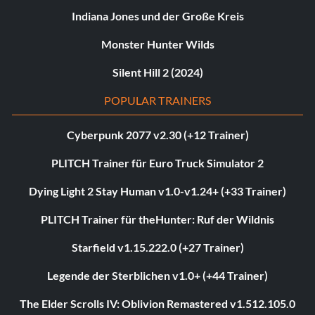
Indiana Jones und der Große Kreis
Monster Hunter Wilds
Silent Hill 2 (2024)
POPULAR TRAINERS
Cyberpunk 2077 v2.30 (+12 Trainer)
PLITCH Trainer für Euro Truck Simulator 2
Dying Light 2 Stay Human v1.0-v1.24+ (+33 Trainer)
PLITCH Trainer für theHunter: Ruf der Wildnis
Starfield v1.15.222.0 (+27 Trainer)
Legende der Sterblichen v1.0+ (+44 Trainer)
The Elder Scrolls IV: Oblivion Remastered v1.512.105.0