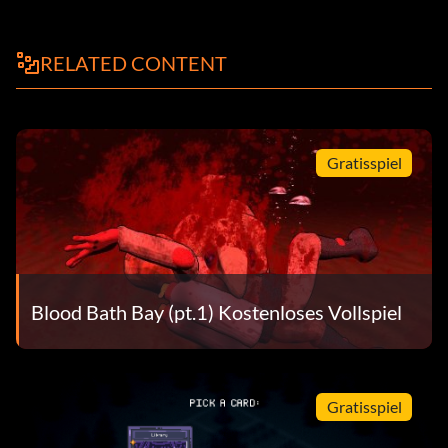
RELATED CONTENT
Gratisspiel
Blood Bath Bay (pt.1) Kostenloses Vollspiel
Gratisspiel