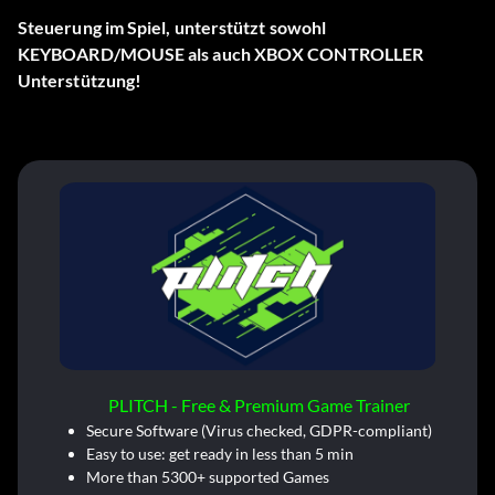
Steuerung im Spiel, unterstützt sowohl
KEYBOARD/MOUSE als auch XBOX CONTROLLER
Unterstützung!
PLITCH - Free & Premium Game Trainer
Secure Software (Virus checked, GDPR-compliant)
Easy to use: get ready in less than 5 min
More than 5300+ supported Games