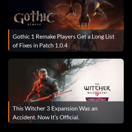
Gothic 1 Remake Players Get a Long List
of Fixes in Patch 1.0.4
This Witcher 3 Expansion Was an
Accident. Now It’s Official.