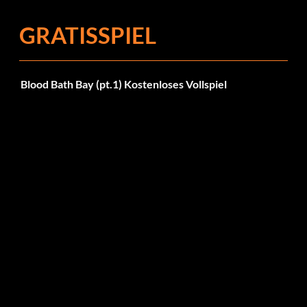
GRATISSPIEL
Blood Bath Bay (pt.1) Kostenloses Vollspiel