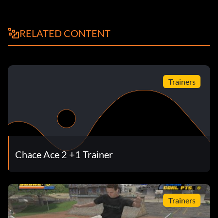
RELATED CONTENT
Trainers
Chace Ace 2 +1 Trainer
Trainers