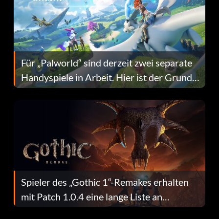
Für „Palworld“ sind derzeit zwei separate
Handyspiele in Arbeit. Hier ist der Grund
dafür.
Spieler des „Gothic 1“-Remakes erhalten
mit Patch 1.0.4 eine lange Liste an
Fehlerbehebungen