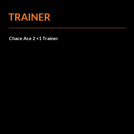
TRAINER
Chace Ace 2 +1 Trainer