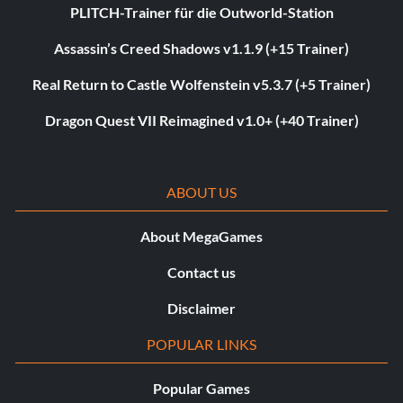
PLITCH-Trainer für die Outworld-Station
Assassin’s Creed Shadows v1.1.9 (+15 Trainer)
Real Return to Castle Wolfenstein v5.3.7 (+5 Trainer)
Dragon Quest VII Reimagined v1.0+ (+40 Trainer)
ABOUT US
About MegaGames
Contact us
Disclaimer
POPULAR LINKS
Popular Games