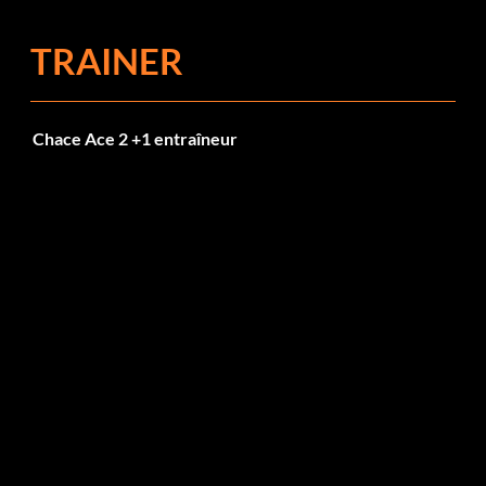
TRAINER
Chace Ace 2 +1 entraîneur