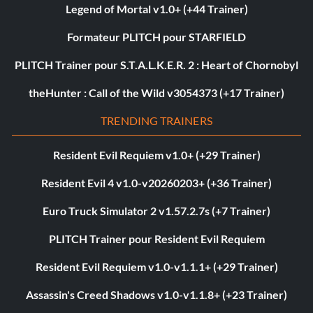
Legend of Mortal v1.0+ (+44 Trainer)
Formateur PLITCH pour STARFIELD
PLITCH Trainer pour S.T.A.L.K.E.R. 2 : Heart of Chornobyl
theHunter : Call of the Wild v3054373 (+17 Trainer)
TRENDING TRAINERS
Resident Evil Requiem v1.0+ (+29 Trainer)
Resident Evil 4 v1.0-v20260203+ (+36 Trainer)
Euro Truck Simulator 2 v1.57.2.7s (+7 Trainer)
PLITCH Trainer pour Resident Evil Requiem
Resident Evil Requiem v1.0-v1.1.1+ (+29 Trainer)
Assassin's Creed Shadows v1.0-v1.1.8+ (+23 Trainer)