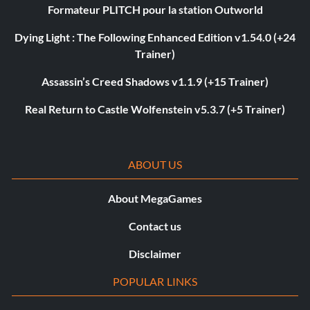
Formateur PLITCH pour la station Outworld
Dying Light : The Following Enhanced Edition v1.54.0 (+24
Trainer)
Assassin’s Creed Shadows v1.1.9 (+15 Trainer)
Real Return to Castle Wolfenstein v5.3.7 (+5 Trainer)
ABOUT US
About MegaGames
Contact us
Disclaimer
POPULAR LINKS