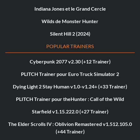
Indiana Jones et le Grand Cercle
Wilds de Monster Hunter
Silent Hill 2 (2024)
POPULAR TRAINERS
Cyberpunk 2077 v2.30 (+12 Trainer)
PLITCH Trainer pour Euro Truck Simulator 2
Dying Light 2 Stay Human v1.0-v1.24+ (+33 Trainer)
PLITCH Trainer pour theHunter : Call of the Wild
Starfield v1.15.222.0 (+27 Trainer)
The Elder Scrolls IV : Oblivion Remastered v1.512.105.0
(+44 Trainer)