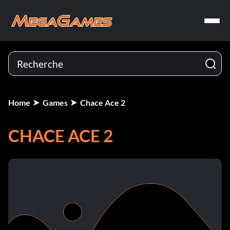
Home
Games
Chace Ace 2
CHACE ACE 2