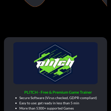
PLITCH - Free & Premium Game Trainer
Secure Software (Virus checked, GDPR-compliant)
Easy to use: get ready in less than 5 min
More than 5300+ supported Games