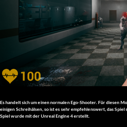
Es handelt sich um einen normalen Ego-Shooter. Für diesen Mo
einigen Schreihälsen, so ist es sehr empfehlenswert, das Spiel 
Spiel wurde mit der Unreal Engine 4 erstellt.