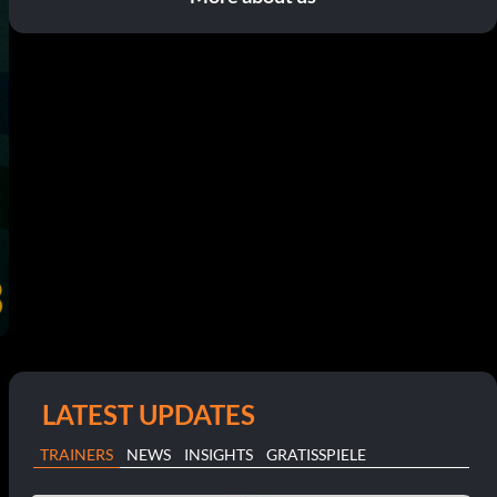
LATEST UPDATES
TRAINERS
NEWS
INSIGHTS
GRATISSPIELE