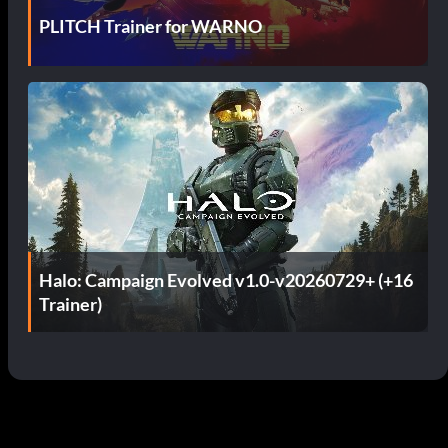
PLITCH Trainer for WARNO
Halo: Campaign Evolved v1.0-v20260729+ (+16
Trainer)