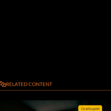
RELATED CONTENT
Gratisspiel