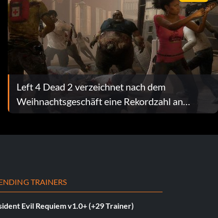
Left 4 Dead 2 verzeichnet nach dem
Weihnachtsgeschäft eine Rekordzahl an
gleichzeitigen Nutzern
ENDING TRAINERS
ident Evil Requiem v1.0+ (+29 Trainer)