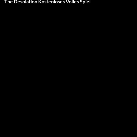
The Desolation Kostenloses Volles Spiel