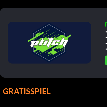
GRATISSPIEL