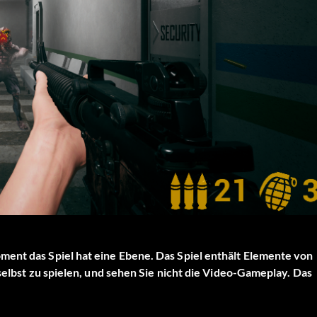
ment das Spiel hat eine Ebene. Das Spiel enthält Elemente von
selbst zu spielen, und sehen Sie nicht die Video-Gameplay. Das