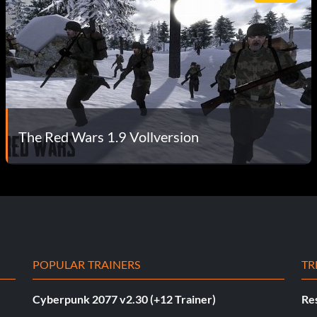
The Red Wars 1.9 Vollversion
POPULAR TRAINERS
TR
Cyberpunk 2077 v2.30 (+12 Trainer)
Res