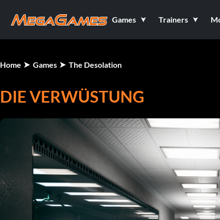
Games
Trainers
M
Home
Games
The Desolation
DIE VERWÜSTUNG