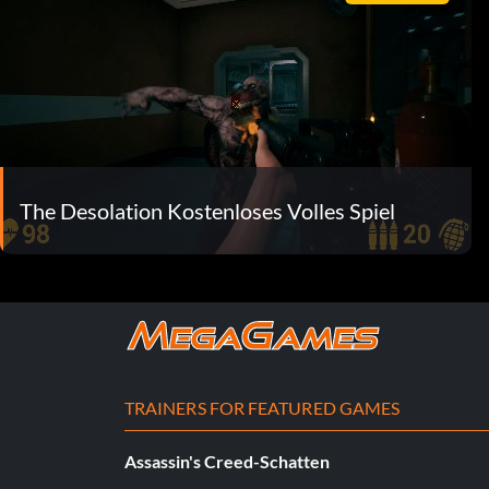
The Desolation Kostenloses Volles Spiel
TRAINERS FOR FEATURED GAMES
Assassin's Creed-Schatten