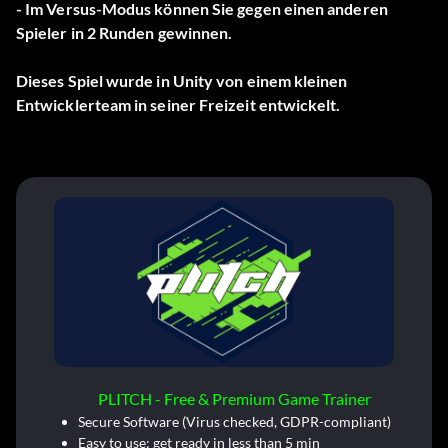
- Im Versus-Modus können Sie gegen einen anderen
Spieler in 2 Runden gewinnen.
Dieses Spiel wurde in Unity von einem kleinen
Entwicklerteam in seiner Freizeit entwickelt.
PLITCH - Free & Premium Game Trainer
Secure Software (Virus checked, GDPR-compliant)
Easy to use: get ready in less than 5 min