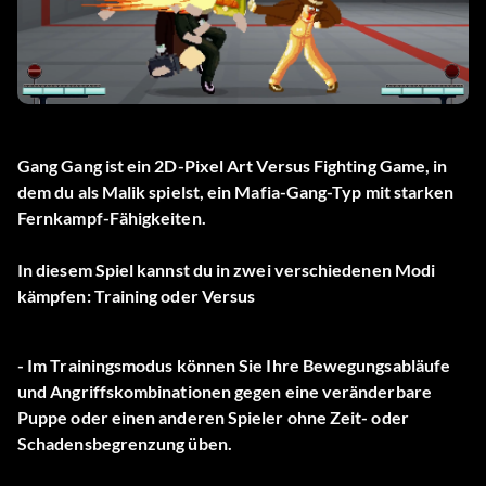
Gang Gang ist ein 2D-Pixel Art Versus Fighting Game, in
dem du als Malik spielst, ein Mafia-Gang-Typ mit starken
Fernkampf-Fähigkeiten.
In diesem Spiel kannst du in zwei verschiedenen Modi
kämpfen: Training oder Versus
- Im Trainingsmodus können Sie Ihre Bewegungsabläufe
und Angriffskombinationen gegen eine veränderbare
Puppe oder einen anderen Spieler ohne Zeit- oder
Schadensbegrenzung üben.