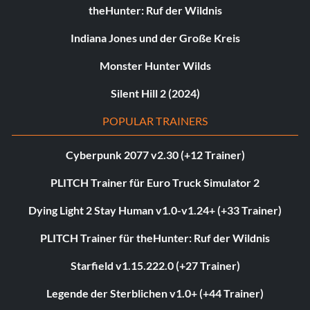
theHunter: Ruf der Wildnis
Indiana Jones und der Große Kreis
Monster Hunter Wilds
Silent Hill 2 (2024)
POPULAR TRAINERS
Cyberpunk 2077 v2.30 (+12 Trainer)
PLITCH Trainer für Euro Truck Simulator 2
Dying Light 2 Stay Human v1.0-v1.24+ (+33 Trainer)
PLITCH Trainer für theHunter: Ruf der Wildnis
Starfield v1.15.222.0 (+27 Trainer)
Legende der Sterblichen v1.0+ (+44 Trainer)