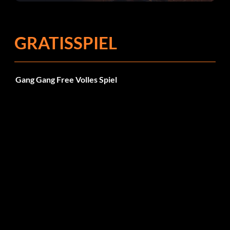
Fehlerbehebungen
GRATISSPIEL
Gang Gang Free Volles Spiel