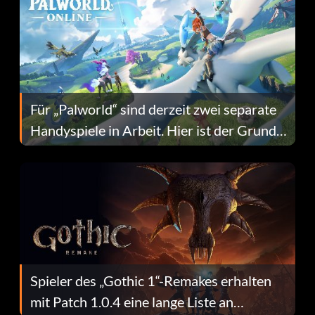
Für „Palworld“ sind derzeit zwei separate
Handyspiele in Arbeit. Hier ist der Grund
dafür.
Spieler des „Gothic 1“-Remakes erhalten
mit Patch 1.0.4 eine lange Liste an