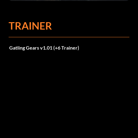
TRAINER
Gatling Gears v1.01 (+6 Trainer)