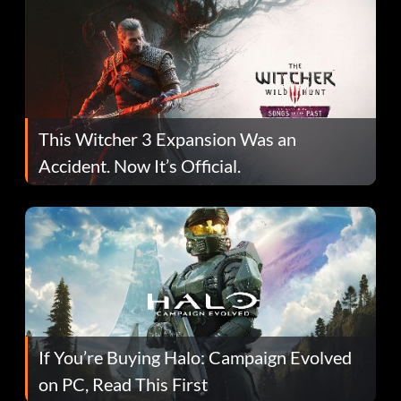
This Witcher 3 Expansion Was an
Accident. Now It’s Official.
If You’re Buying Halo: Campaign Evolved
on PC, Read This First