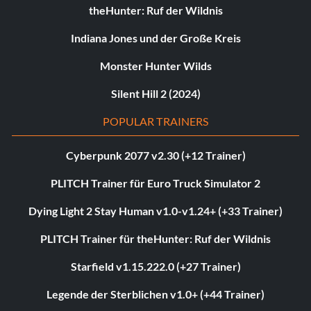
theHunter: Ruf der Wildnis
Indiana Jones und der Große Kreis
Monster Hunter Wilds
Silent Hill 2 (2024)
POPULAR TRAINERS
Cyberpunk 2077 v2.30 (+12 Trainer)
PLITCH Trainer für Euro Truck Simulator 2
Dying Light 2 Stay Human v1.0-v1.24+ (+33 Trainer)
PLITCH Trainer für theHunter: Ruf der Wildnis
Starfield v1.15.222.0 (+27 Trainer)
Legende der Sterblichen v1.0+ (+44 Trainer)