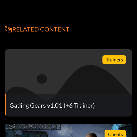
RELATED CONTENT
Trainers
Gatling Gears v1.01 (+6 Trainer)
Cheats