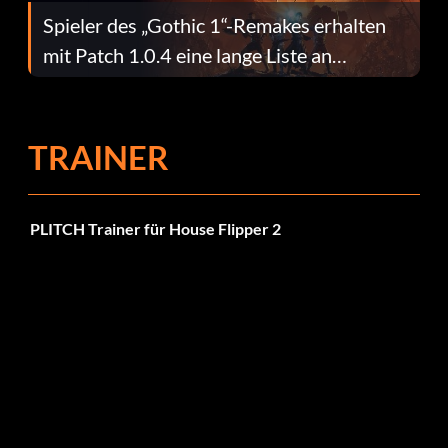
Spieler des „Gothic 1“-Remakes erhalten
mit Patch 1.0.4 eine lange Liste an
Fehlerbehebungen
TRAINER
PLITCH Trainer für House Flipper 2