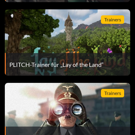
Trainers
PLITCH-Trainer für „Lay of the Land“
Trainers