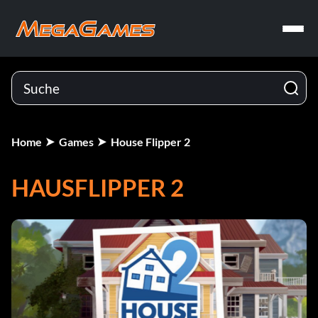
Home
Games
House Flipper 2
HAUSFLIPPER 2