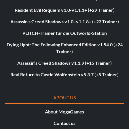
Resident Evil Requiem v1.0-v1.1.1+ (+29 Trainer)
Assassin’s Creed Shadows v1.0–v1.1.8+ (+23 Trainer)
PLITCH-Trainer für die Outworld-Station
Dying Light: The Following Enhanced Edition v1.54.0 (+24
Trainer)
Assassin’s Creed Shadows v1.1.9 (+15 Trainer)
Real Return to Castle Wolfenstein v5.3.7 (+5 Trainer)
ABOUT US
About MegaGames
Contact us