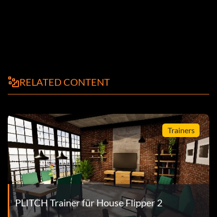
RELATED CONTENT
Trainers
PLITCH Trainer für House Flipper 2