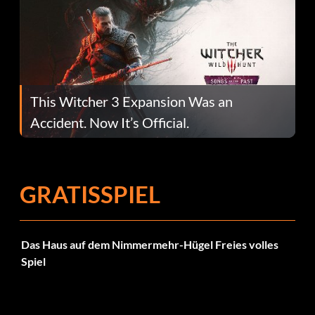
This Witcher 3 Expansion Was an
Accident. Now It’s Official.
GRATISSPIEL
Das Haus auf dem Nimmermehr-Hügel Freies volles
Spiel