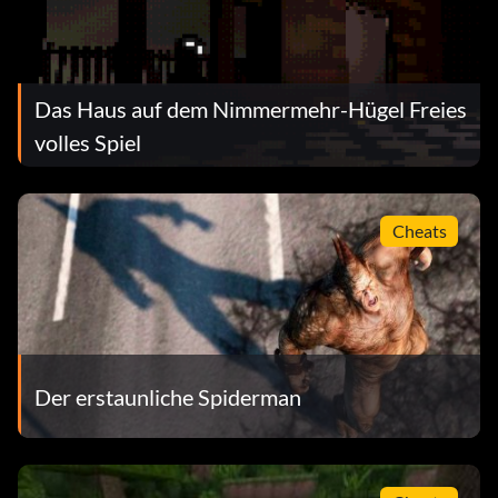
Das Haus auf dem Nimmermehr-Hügel Freies
volles Spiel
Cheats
Der erstaunliche Spiderman