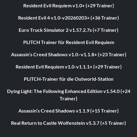
Resident Evil Requiem v1.0+ (+29 Trainer)
Resident Evil 4 v1.0-v20260203+ (+36 Trainer)
Euro Truck Simulator 2 v1.57.2.7s (+7 Trainer)
PLITCH Trainer für Resident Evil Requiem
Assassin’s Creed Shadows v1.0–v1.1.8+ (+23 Trainer)
Resident Evil Requiem v1.0-v1.1.1+ (+29 Trainer)
PLITCH-Trainer für die Outworld-Station
Dying Light: The Following Enhanced Edition v1.54.0 (+24
Trainer)
Assassin’s Creed Shadows v1.1.9 (+15 Trainer)
Real Return to Castle Wolfenstein v5.3.7 (+5 Trainer)