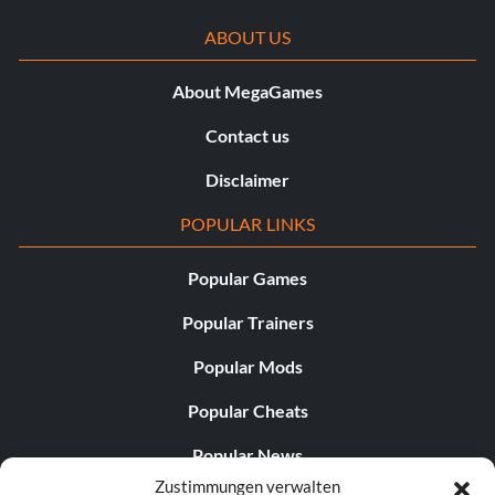
ABOUT US
About MegaGames
Contact us
Disclaimer
POPULAR LINKS
Popular Games
Popular Trainers
Popular Mods
Popular Cheats
Popular News
Zustimmungen verwalten