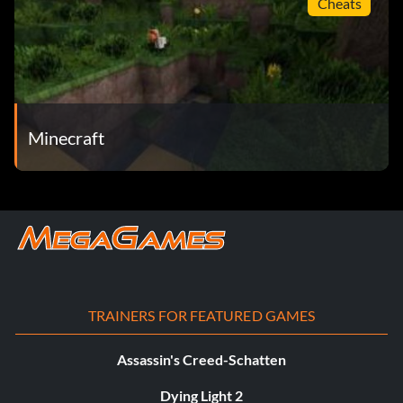
Cheats
Minecraft
TRAINERS FOR FEATURED GAMES
Assassin's Creed-Schatten
Dying Light 2