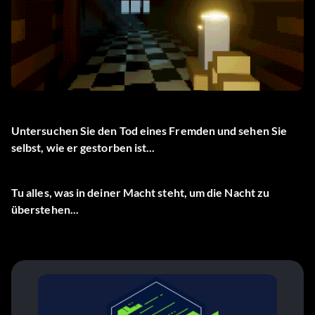
Untersuchen Sie den Tod eines Fremden und sehen Sie
selbst, wie er gestorben ist...
Tu alles, was in deiner Macht steht, um die Nacht zu
überstehen...