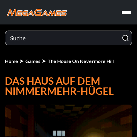
Home
Games
The House On Nevermore Hill
DAS HAUS AUF DEM
NIMMERMEHR-HÜGEL