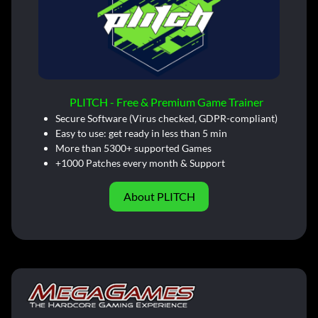
PLITCH - Free & Premium Game Trainer
Secure Software (Virus checked, GDPR-compliant)
Easy to use: get ready in less than 5 min
More than 5300+ supported Games
+1000 Patches every month & Support
About PLITCH