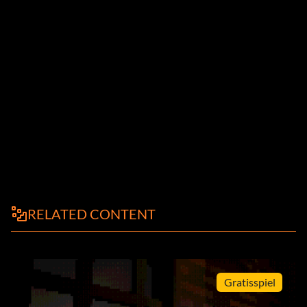
RELATED CONTENT
Gratisspiel