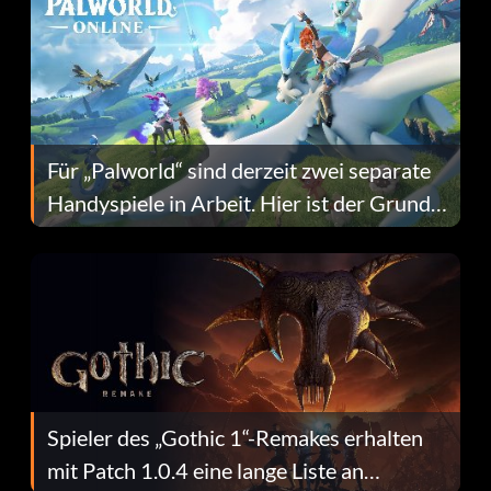
Für „Palworld“ sind derzeit zwei separate
Handyspiele in Arbeit. Hier ist der Grund
dafür.
Spieler des „Gothic 1“-Remakes erhalten
mit Patch 1.0.4 eine lange Liste an