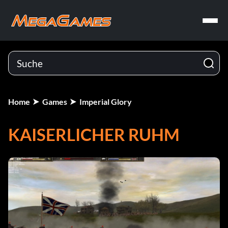
Home
Games
Imperial Glory
KAISERLICHER RUHM