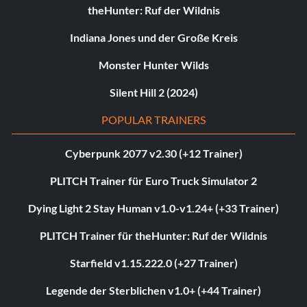
theHunter: Ruf der Wildnis
Indiana Jones und der Große Kreis
Monster Hunter Wilds
Silent Hill 2 (2024)
POPULAR TRAINERS
Cyberpunk 2077 v2.30 (+12 Trainer)
PLITCH Trainer für Euro Truck Simulator 2
Dying Light 2 Stay Human v1.0-v1.24+ (+33 Trainer)
PLITCH Trainer für theHunter: Ruf der Wildnis
Starfield v1.15.222.0 (+27 Trainer)
Legende der Sterblichen v1.0+ (+44 Trainer)