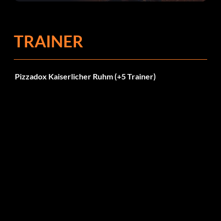
Fehlerbehebungen
TRAINER
Pizzadox Kaiserlicher Ruhm (+5 Trainer)