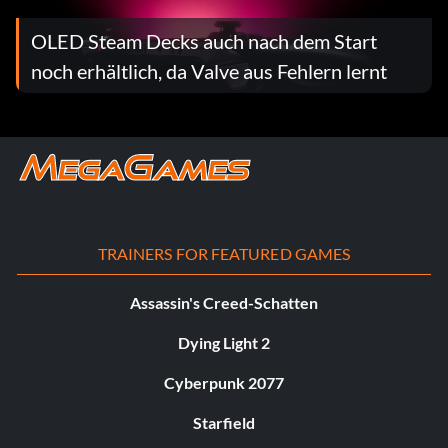
OLED Steam Decks auch nach dem Start
noch erhältlich, da Valve aus Fehlern lernt
TRAINERS FOR FEATURED GAMES
Assassin's Creed-Schatten
Dying Light 2
Cyberpunk 2077
Starfield