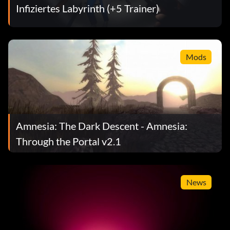
Infiziertes Labyrinth (+5 Trainer)
Mods
Amnesia: The Dark Descent - Amnesia:
Through the Portal v2.1
News