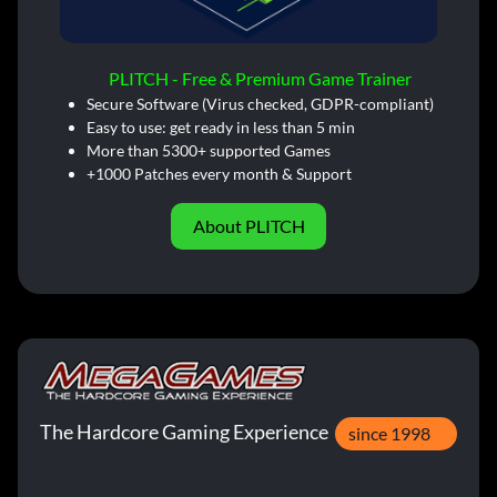
PLITCH - Free & Premium Game Trainer
Secure Software (Virus checked, GDPR-compliant)
Easy to use: get ready in less than 5 min
More than 5300+ supported Games
+1000 Patches every month & Support
About PLITCH
The Hardcore Gaming Experience
since 1998