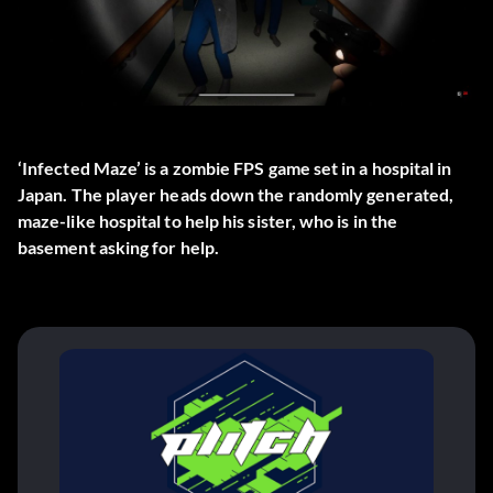
‘Infected Maze’ is a zombie FPS game set in a hospital in
Japan. The player heads down the randomly generated,
maze-like hospital to help his sister, who is in the
basement asking for help.