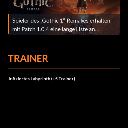
Spieler des „Gothic 1“-Remakes erhalten
mit Patch 1.0.4 eine lange Liste an
Fehlerbehebungen
TRAINER
Infiziertes Labyrinth (+5 Trainer)