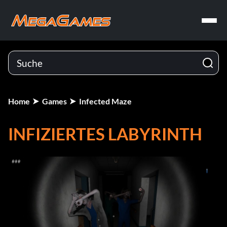
Home
Games
Infected Maze
INFIZIERTES LABYRINTH