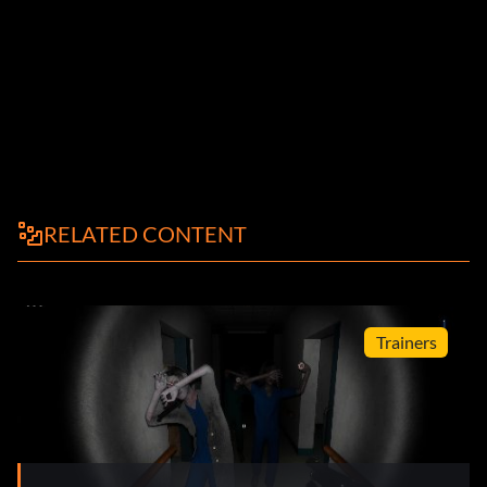
RELATED CONTENT
Trainers