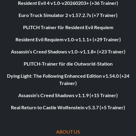
Resident Evil 4 v1.0-v20260203+ (+36 Trainer)
Euro Truck Simulator 2 v1.57.2.7s (+7 Trainer)
PLITCH Trainer für Resident Evil Requiem
Resident Evil Requiem v1.0-v1.1.1+ (+29 Trainer)
Assassin’s Creed Shadows v1.0–v1.1.8+ (+23 Trainer)
PLITCH-Trainer für die Outworld-Station
Dying Light: The Following Enhanced Edition v1.54.0 (+24
Trainer)
Assassin’s Creed Shadows v1.1.9 (+15 Trainer)
Real Return to Castle Wolfenstein v5.3.7 (+5 Trainer)
ABOUT US