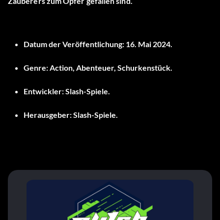
Zauberers zum Opfer gefallen sind.
Datum der Veröffentlichung:
16. Mai 2024.
Genre:
Action, Abenteuer, Schurkenstück.
Entwickler:
Slash-Spiele.
Herausgeber:
Slash-Spiele.