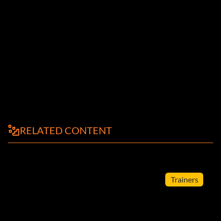
RELATED CONTENT
Trainers