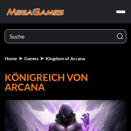
Home
Games
Kingdom of Arcana
KÖNIGREICH VON
ARCANA