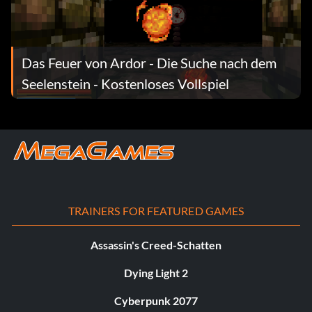
Das Feuer von Ardor - Die Suche nach dem
Seelenstein - Kostenloses Vollspiel
TRAINERS FOR FEATURED GAMES
Assassin's Creed-Schatten
Dying Light 2
Cyberpunk 2077