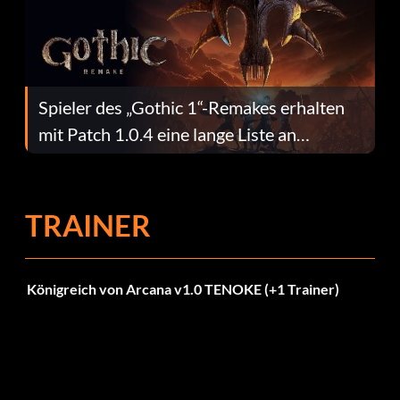
Spieler des „Gothic 1“-Remakes erhalten
mit Patch 1.0.4 eine lange Liste an
Fehlerbehebungen
TRAINER
Königreich von Arcana v1.0 TENOKE (+1 Trainer)