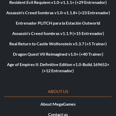
Resident Evil Requiem v1.0-v1.1.1+ (+29 Entrenador)
Assassin's Creed Sombras v1.0-v1.1.8+ (+23 Entrenador)
Entrenador PLITCH para la Estación Outworld
Assassin's Creed Sombras v1.1.9 (+15 Entrenador)
Real Return to Castle Wolfenstein v5.3.7 (+5 Trainer)
Dragon Quest VII Reimagined v1.0+ (+40 Trainer)
Age of Empires II: Definitive Edition v1.0-Build.169652+
(+12 Entrenador)
ABOUT US
About MegaGames
Contact us