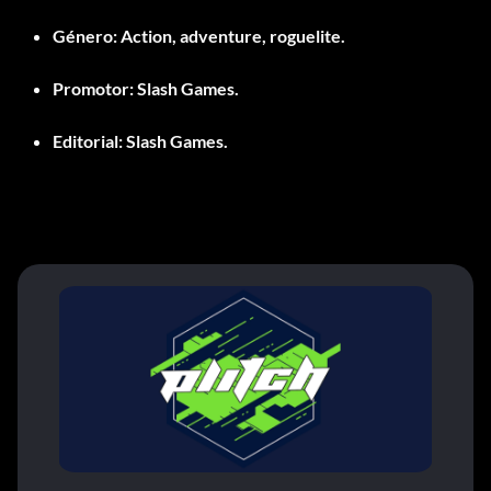
Género:
Action, adventure, roguelite.
Promotor:
Slash Games.
Editorial:
Slash Games.