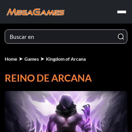
Home
Games
Kingdom of Arcana
REINO DE ARCANA