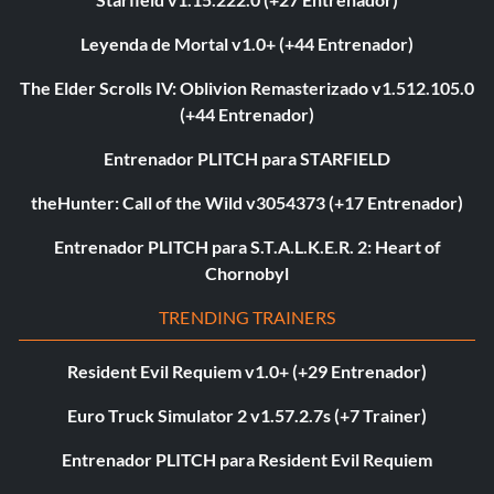
Leyenda de Mortal v1.0+ (+44 Entrenador)
The Elder Scrolls IV: Oblivion Remasterizado v1.512.105.0
(+44 Entrenador)
Entrenador PLITCH para STARFIELD
theHunter: Call of the Wild v3054373 (+17 Entrenador)
Entrenador PLITCH para S.T.A.L.K.E.R. 2: Heart of
Chornobyl
TRENDING TRAINERS
Resident Evil Requiem v1.0+ (+29 Entrenador)
Euro Truck Simulator 2 v1.57.2.7s (+7 Trainer)
Entrenador PLITCH para Resident Evil Requiem