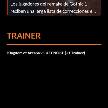
Los jugadores del remake de Gothic 1
reciben una larga lista de correcciones en
el parche 1.0.4
TRAINER
Kingdom of Arcana v1.0 TENOKE (+1 Trainer)