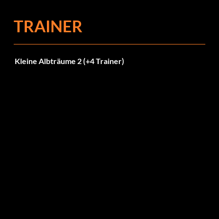
TRAINER
Kleine Albträume 2 (+4 Trainer)