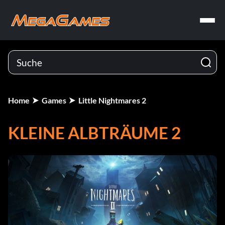
Home
Games
Little Nightmares 2
KLEINE ALBTRÄUME 2