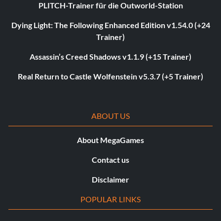
PLITCH-Trainer für die Outworld-Station
Dying Light: The Following Enhanced Edition v1.54.0 (+24
Trainer)
Assassin’s Creed Shadows v1.1.9 (+15 Trainer)
Real Return to Castle Wolfenstein v5.3.7 (+5 Trainer)
ABOUT US
About MegaGames
Contact us
Disclaimer
POPULAR LINKS