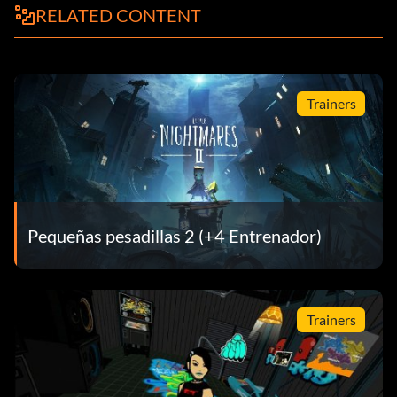
RELATED CONTENT
Trainers
Pequeñas pesadillas 2 (+4 Entrenador)
Trainers