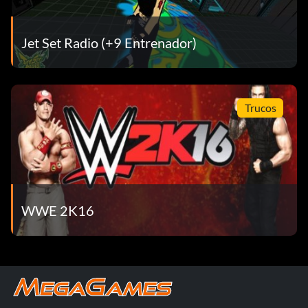
Jet Set Radio (+9 Entrenador)
Trucos
WWE 2K16