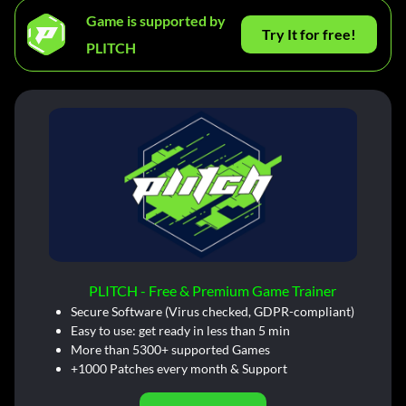
Game is supported by
Try It for free!
PLITCH
PLITCH - Free & Premium Game Trainer
Secure Software (Virus checked, GDPR-compliant)
Easy to use: get ready in less than 5 min
More than 5300+ supported Games
+1000 Patches every month & Support