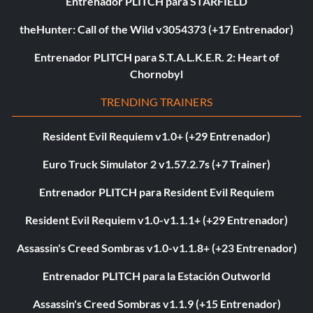
Entrenador PLITCH para STARFIELD
theHunter: Call of the Wild v3054373 (+17 Entrenador)
Entrenador PLITCH para S.T.A.L.K.E.R. 2: Heart of
Chornobyl
TRENDING TRAINERS
Resident Evil Requiem v1.0+ (+29 Entrenador)
Euro Truck Simulator 2 v1.57.2.7s (+7 Trainer)
Entrenador PLITCH para Resident Evil Requiem
Resident Evil Requiem v1.0-v1.1.1+ (+29 Entrenador)
Assassin's Creed Sombras v1.0-v1.1.8+ (+23 Entrenador)
Entrenador PLITCH para la Estación Outworld
Assassin's Creed Sombras v1.1.9 (+15 Entrenador)