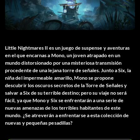
Little Nightmares II es un juego de suspense y aventuras
en el que encarnas a Mono, un joven atrapado en un
mundo distorsionado por una misteriosa transmisión
procedente de una lejana torre de señales. Junto a Six, la
niña del impermeable amarillo, Mono se propone
descubrir los oscuros secretos de la Torre de Señales y
salvar a Six de su terrible destino; pero su viaje no será
fácil, ya que Mono y Six se enfrentarán a una serie de
nuevas amenazas de los terribles habitantes de este
mundo. ¿Se atreverán a enfrentarse a esta colección de
nuevas y pequeñas pesadillas?