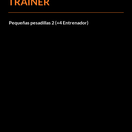
TRAINER
Pequeñas pesadillas 2 (+4 Entrenador)