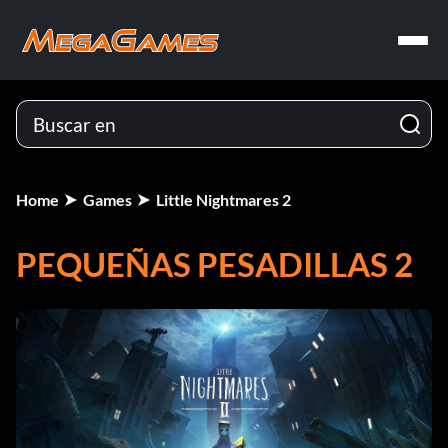
Home
Games
Little Nightmares 2
PEQUEÑAS PESADILLAS 2