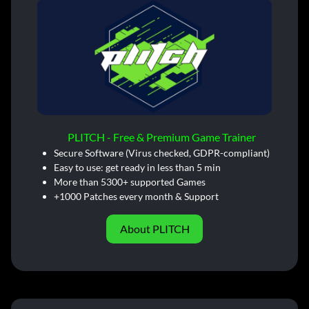
PLITCH - Free & Premium Game Trainer
Secure Software (Virus checked, GDPR-compliant)
Easy to use: get ready in less than 5 min
More than 5300+ supported Games
+1000 Patches every month & Support
About PLITCH