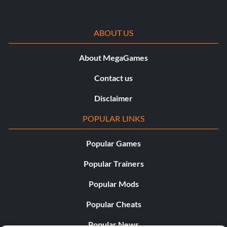
ABOUT US
About MegaGames
Contact us
Disclaimer
POPULAR LINKS
Popular Games
Popular Trainers
Popular Mods
Popular Cheats
Popular News