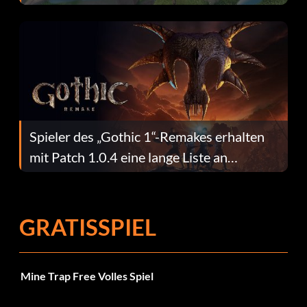
dafür.
Spieler des „Gothic 1“-Remakes erhalten
mit Patch 1.0.4 eine lange Liste an
Fehlerbehebungen
GRATISSPIEL
Mine Trap Free Volles Spiel