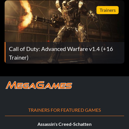
Trainers
Call of Duty: Advanced Warfare v1.4 (+16
Trainer)
TRAINERS FOR FEATURED GAMES
Assassin's Creed-Schatten