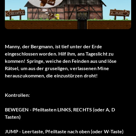
Manny, der Bergmann, ist tief unter der Erde
eingeschlossen worden. Hilf ihm, ans Tageslicht zu
kommen! Springe, weiche den Feinden aus und löse
Rätsel, um aus der gruseligen, verlassenen Mine
herauszukommen, die einzustürzen droht!
Kontrollen:
BEWEGEN - Pfeiltasten LINKS, RECHTS (oder A, D
Tasten)
JUMP - Leertaste, Pfeiltaste nach oben (oder W-Taste)