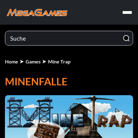
Home
Games
Mine Trap
MINENFALLE