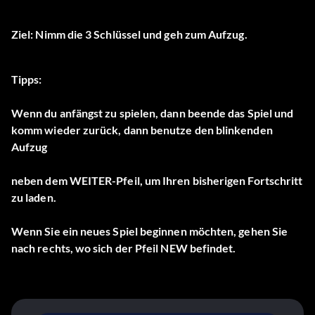
Ziel: Nimm die 3 Schlüssel und geh zum Aufzug.
Tipps:
Wenn du anfängst zu spielen, dann beende das Spiel und
komm wieder zurück, dann benutze den blinkenden
Aufzug
neben dem WEITER-Pfeil, um Ihren bisherigen Fortschritt
zu laden.
Wenn Sie ein neues Spiel beginnen möchten, gehen Sie
nach rechts, wo sich der Pfeil NEW befindet.