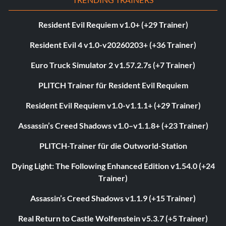
Resident Evil Requiem v1.0+ (+29 Trainer)
Resident Evil 4 v1.0-v20260203+ (+36 Trainer)
Euro Truck Simulator 2 v1.57.2.7s (+7 Trainer)
PLITCH Trainer für Resident Evil Requiem
Resident Evil Requiem v1.0-v1.1.1+ (+29 Trainer)
Assassin’s Creed Shadows v1.0–v1.1.8+ (+23 Trainer)
PLITCH-Trainer für die Outworld-Station
Dying Light: The Following Enhanced Edition v1.54.0 (+24
Trainer)
Assassin’s Creed Shadows v1.1.9 (+15 Trainer)
Real Return to Castle Wolfenstein v5.3.7 (+5 Trainer)