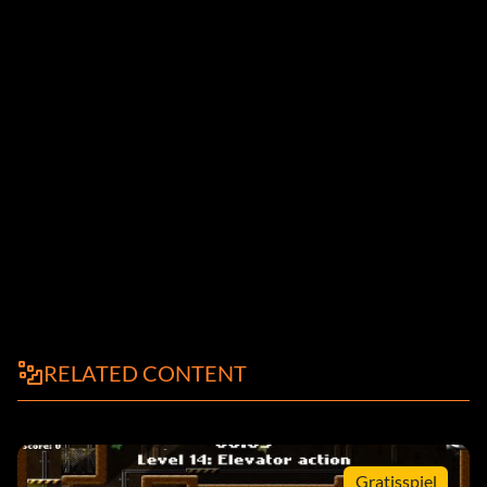
RELATED CONTENT
Gratisspiel