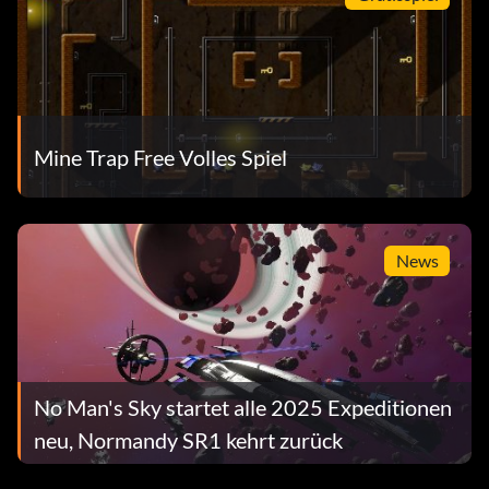
Mine Trap Free Volles Spiel
News
No Man's Sky startet alle 2025 Expeditionen
neu, Normandy SR1 kehrt zurück