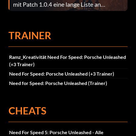
mit Patch 1.0.4 eine lange Liste an
Fehlerbehebungen
TRAINER
Ramz_Kreativität Need For Speed: Porsche Unleashed
(+3 Trainer)
Need For Speed: Porsche Unleashed (+3 Trainer)
Need for Speed: Porsche Unleashed (Trainer)
CHEATS
Need For Speed 5: Porsche Unleashed - Alle