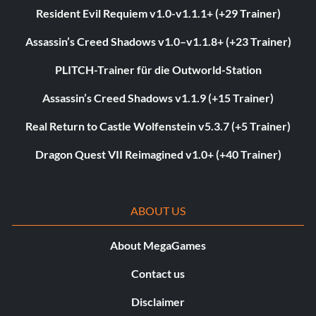
Resident Evil Requiem v1.0-v1.1.1+ (+29 Trainer)
Assassin’s Creed Shadows v1.0–v1.1.8+ (+23 Trainer)
PLITCH-Trainer für die Outworld-Station
Assassin’s Creed Shadows v1.1.9 (+15 Trainer)
Real Return to Castle Wolfenstein v5.3.7 (+5 Trainer)
Dragon Quest VII Reimagined v1.0+ (+40 Trainer)
ABOUT US
About MegaGames
Contact us
Disclaimer