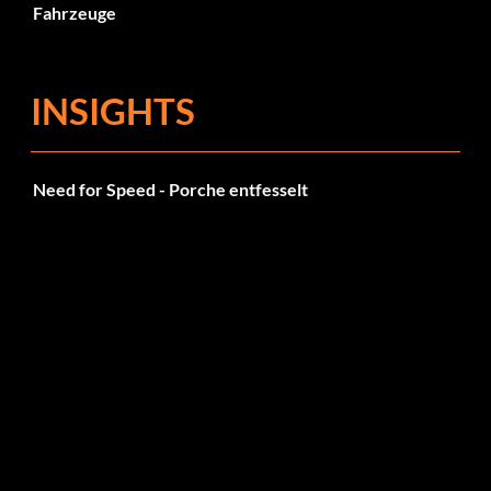
Fahrzeuge
INSIGHTS
Need for Speed - Porche entfesselt