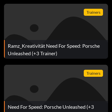
Trainers
Ramz_Kreativität Need For Speed: Porsche
Unleashed (+3 Trainer)
Trainers
Need For Speed: Porsche Unleashed (+3