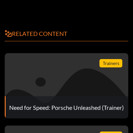
RELATED CONTENT
Trainers
Need for Speed: Porsche Unleashed (Trainer)