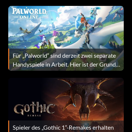
Fans Are Hopeful
Für „Palworld“ sind derzeit zwei separate
Handyspiele in Arbeit. Hier ist der Grund
dafür.
Spieler des „Gothic 1“-Remakes erhalten