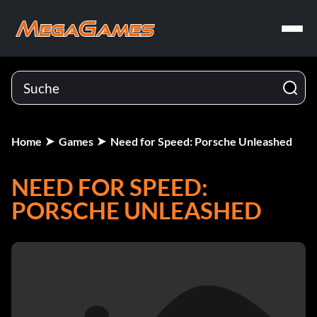
Home
Games
Need for Speed: Porsche Unleashed
NEED FOR SPEED:
PORSCHE UNLEASHED