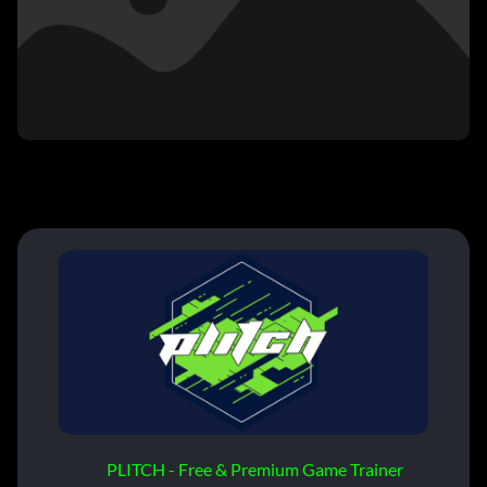
PLITCH - Free & Premium Game Trainer