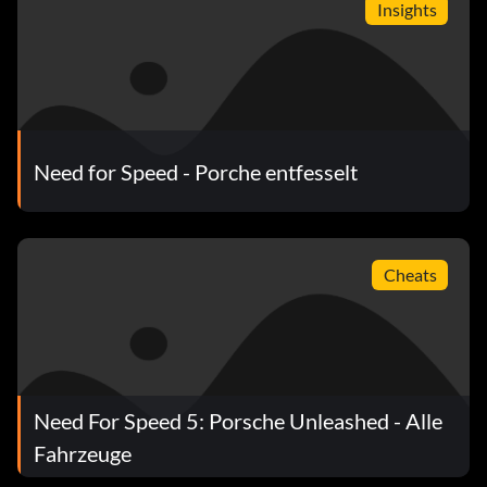
Insights
Need for Speed - Porche entfesselt
Cheats
Need For Speed 5: Porsche Unleashed - Alle
Fahrzeuge