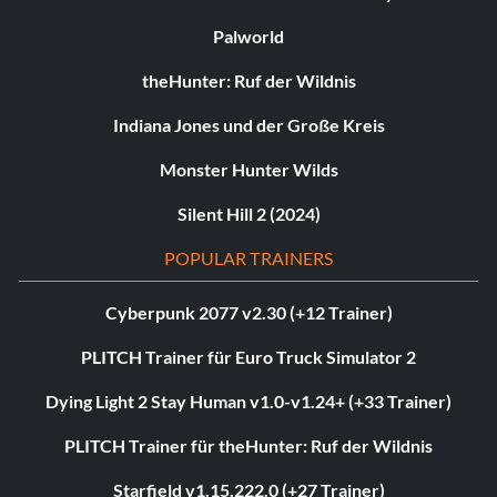
Palworld
theHunter: Ruf der Wildnis
Indiana Jones und der Große Kreis
Monster Hunter Wilds
Silent Hill 2 (2024)
POPULAR TRAINERS
Cyberpunk 2077 v2.30 (+12 Trainer)
PLITCH Trainer für Euro Truck Simulator 2
Dying Light 2 Stay Human v1.0-v1.24+ (+33 Trainer)
PLITCH Trainer für theHunter: Ruf der Wildnis
Starfield v1.15.222.0 (+27 Trainer)