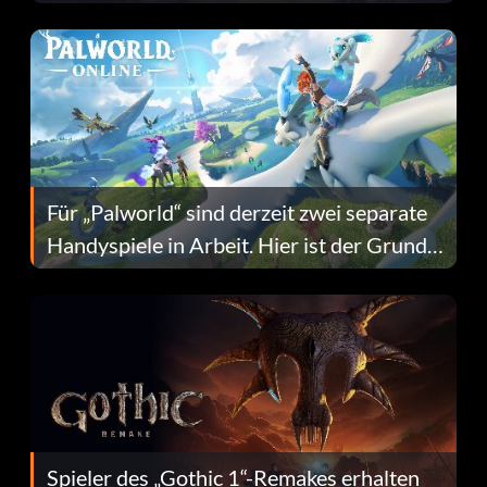
Fans Are Hopeful
Für „Palworld“ sind derzeit zwei separate
Handyspiele in Arbeit. Hier ist der Grund
dafür.
Spieler des „Gothic 1“-Remakes erhalten