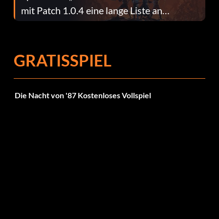
mit Patch 1.0.4 eine lange Liste an
Fehlerbehebungen
GRATISSPIEL
Die Nacht von '87 Kostenloses Vollspiel