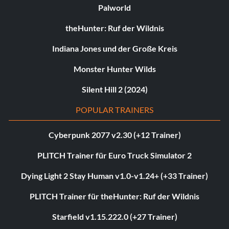
Palworld
theHunter: Ruf der Wildnis
Indiana Jones und der Große Kreis
Monster Hunter Wilds
Silent Hill 2 (2024)
POPULAR TRAINERS
Cyberpunk 2077 v2.30 (+12 Trainer)
PLITCH Trainer für Euro Truck Simulator 2
Dying Light 2 Stay Human v1.0-v1.24+ (+33 Trainer)
PLITCH Trainer für theHunter: Ruf der Wildnis
Starfield v1.15.222.0 (+27 Trainer)