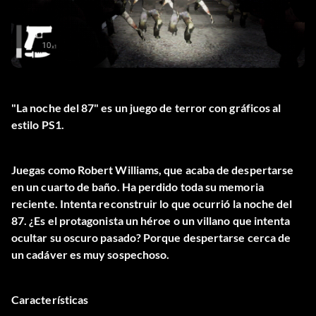
"La noche del 87" es un juego de terror con gráficos al
estilo PS1.
Juegas como Robert Williams, que acaba de despertarse
en un cuarto de baño. Ha perdido toda su memoria
reciente. Intenta reconstruir lo que ocurrió la noche del
87. ¿Es el protagonista un héroe o un villano que intenta
ocultar su oscuro pasado? Porque despertarse cerca de
un cadáver es muy sospechoso.
Características