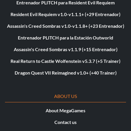
Entrenador PLITCH para Resident Evil Requiem
Resident Evil Requiem v1.0-v1.1.1+ (+29 Entrenador)
Assassin's Creed Sombras v1.0-v1.1.8+ (+23 Entrenador)
Entrenador PLITCH para la Estación Outworld
Assassin's Creed Sombras v1.1.9 (+15 Entrenador)
Real Return to Castle Wolfenstein v5.3.7 (+5 Trainer)
Dragon Quest VII Reimagined v1.0+ (+40 Trainer)
ABOUT US
About MegaGames
Contact us