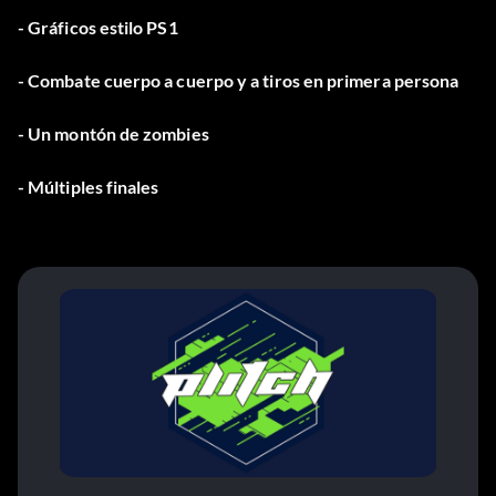
- Gráficos estilo PS1
- Combate cuerpo a cuerpo y a tiros en primera persona
- Un montón de zombies
- Múltiples finales