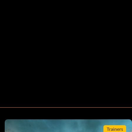
Trainers