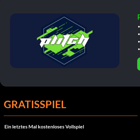
GRATISSPIEL
Ein letztes Mal kostenloses Vollspiel