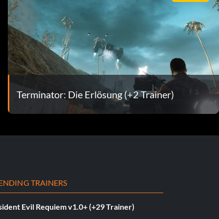
Terminator: Die Erlösung (+2 Trainer)
ENDING TRAINERS
ident Evil Requiem v1.0+ (+29 Trainer)