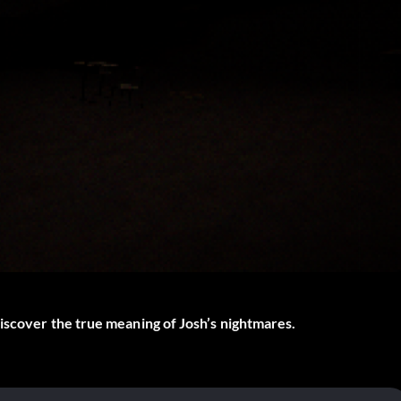
iscover the true meaning of Josh’s nightmares.