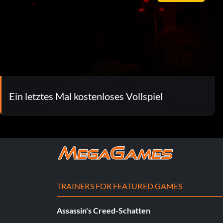
Ein letztes Mal kostenloses Vollspiel
TRAINERS FOR FEATURED GAMES
Assassin's Creed-Schatten