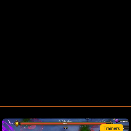
Trainers