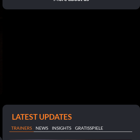
LATEST UPDATES
TRAINERS
NEWS
INSIGHTS
GRATISSPIELE