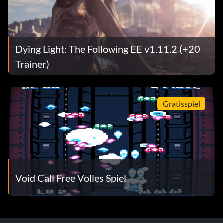
Dying Light: The Following EE v1.11.2 (+20
Trainer)
Gratisspiel
Void Call Free Volles Spiel