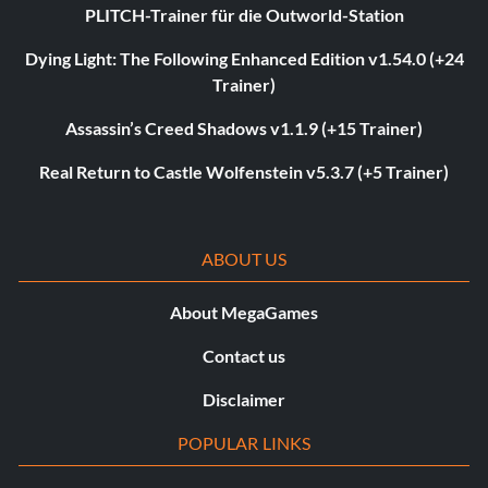
PLITCH-Trainer für die Outworld-Station
Dying Light: The Following Enhanced Edition v1.54.0 (+24
Trainer)
Assassin’s Creed Shadows v1.1.9 (+15 Trainer)
Real Return to Castle Wolfenstein v5.3.7 (+5 Trainer)
ABOUT US
About MegaGames
Contact us
Disclaimer
POPULAR LINKS