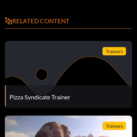
RELATED CONTENT
Trainers
Pizza Syndicate Trainer
Trainers