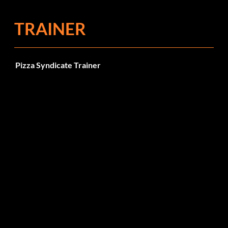
TRAINER
Pizza Syndicate Trainer