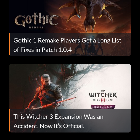
Gothic 1 Remake Players Get a Long List
of Fixes in Patch 1.0.4
This Witcher 3 Expansion Was an
Accident. Now It’s Official.