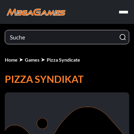
Home
Games
Pizza Syndicate
PIZZA SYNDIKAT