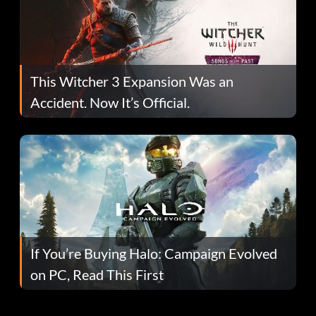
This Witcher 3 Expansion Was an
Accident. Now It’s Official.
If You’re Buying Halo: Campaign Evolved
on PC, Read This First