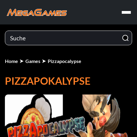
Home
Games
Pizzapocalypse
PIZZAPOKALYPSE