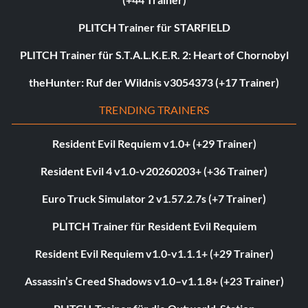
PLITCH Trainer für STARFIELD
PLITCH Trainer für S.T.A.L.K.E.R. 2: Heart of Chornobyl
theHunter: Ruf der Wildnis v3054373 (+17 Trainer)
TRENDING TRAINERS
Resident Evil Requiem v1.0+ (+29 Trainer)
Resident Evil 4 v1.0-v20260203+ (+36 Trainer)
Euro Truck Simulator 2 v1.57.2.7s (+7 Trainer)
PLITCH Trainer für Resident Evil Requiem
Resident Evil Requiem v1.0-v1.1.1+ (+29 Trainer)
Assassin’s Creed Shadows v1.0–v1.1.8+ (+23 Trainer)