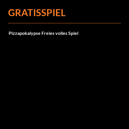
GRATISSPIEL
Pizzapokalypse Freies volles Spiel