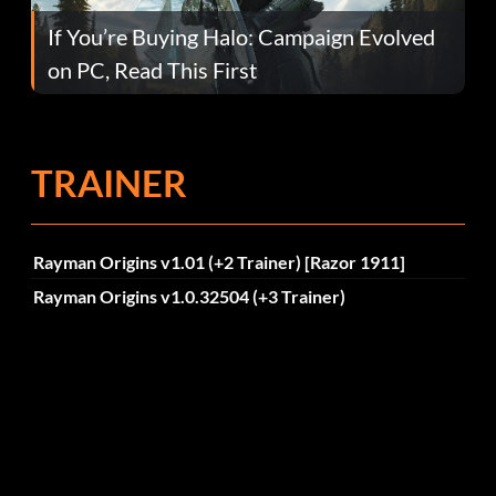
If You’re Buying Halo: Campaign Evolved
on PC, Read This First
TRAINER
Rayman Origins v1.01 (+2 Trainer) [Razor 1911]
Rayman Origins v1.0.32504 (+3 Trainer)