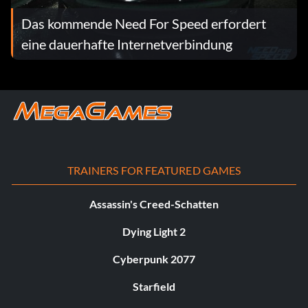
Das kommende Need For Speed erfordert
eine dauerhafte Internetverbindung
TRAINERS FOR FEATURED GAMES
Assassin's Creed-Schatten
Dying Light 2
Cyberpunk 2077
Starfield