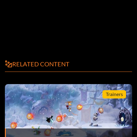
RELATED CONTENT
Trainers