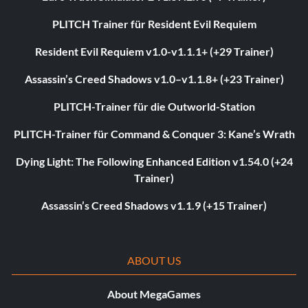
PLITCH Trainer für Resident Evil Requiem
Resident Evil Requiem v1.0-v1.1.1+ (+29 Trainer)
Assassin’s Creed Shadows v1.0–v1.1.8+ (+23 Trainer)
PLITCH-Trainer für die Outworld-Station
PLITCH-Trainer für Command & Conquer 3: Kane’s Wrath
Dying Light: The Following Enhanced Edition v1.54.0 (+24
Trainer)
Assassin’s Creed Shadows v1.1.9 (+15 Trainer)
ABOUT US
About MegaGames