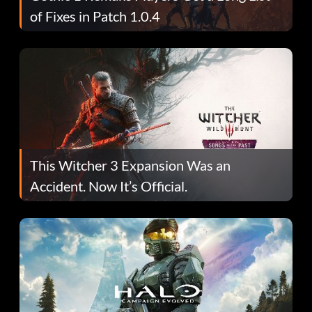
of Fixes in Patch 1.0.4
This Witcher 3 Expansion Was an
Accident. Now It’s Official.