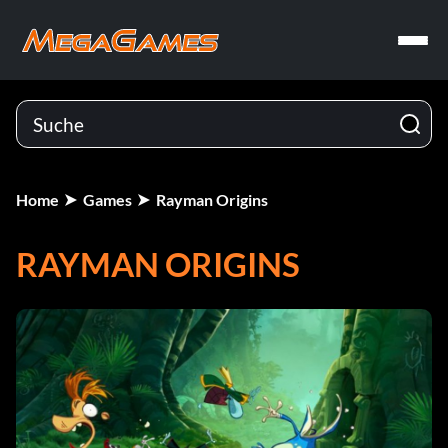
Home
Games
Rayman Origins
RAYMAN ORIGINS