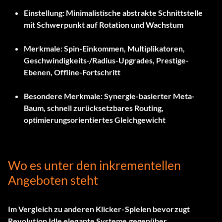
Einstellung:
Minimalistische abstrakte Schnittstelle
mit Schwerpunkt auf Rotation und Wachstum
Merkmale:
Spin-Einkommen, Multiplikatoren,
Geschwindigkeits-/Radius-Upgrades, Prestige-
Ebenen, Offline-Fortschritt
Besondere Merkmale:
Synergie-basierter Meta-
Baum, schnell zurücksetzbares Routing,
optimierungsorientiertes Gleichgewicht
Wo es unter den inkrementellen
Angeboten steht
Im Vergleich zu anderen Klicker-Spielen bevorzugt
Revolution Idle elegante Systeme gegenüber