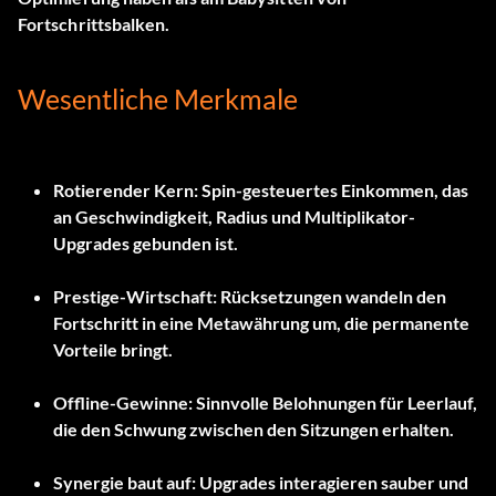
Fortschrittsbalken.
Wesentliche Merkmale
Rotierender Kern:
Spin-gesteuertes Einkommen, das
an Geschwindigkeit, Radius und Multiplikator-
Upgrades gebunden ist.
Prestige-Wirtschaft:
Rücksetzungen wandeln den
Fortschritt in eine Metawährung um, die permanente
Vorteile bringt.
Offline-Gewinne:
Sinnvolle Belohnungen für Leerlauf,
die den Schwung zwischen den Sitzungen erhalten.
Synergie baut auf:
Upgrades interagieren sauber und