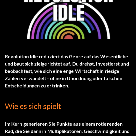
Revolution Idle reduziert das Genre auf das Wesentliche
und baut sich zielgerichtet auf. Du drehst, investierst und
beobachtest, wie sich eine enge Wirtschaft in riesige
Zahlen verwandelt - ohne in Unordnung oder falschen
Entscheidungen zu ertrinken.
Wie es sich spielt
Im Kern generieren Sie Punkte aus einem rotierenden
Rad, die Sie dann in Multiplikatoren, Geschwindigkeit und