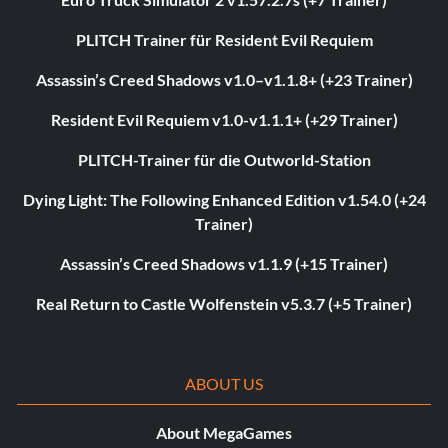
PLITCH Trainer für Resident Evil Requiem
Assassin’s Creed Shadows v1.0–v1.1.8+ (+23 Trainer)
Resident Evil Requiem v1.0-v1.1.1+ (+29 Trainer)
PLITCH-Trainer für die Outworld-Station
Dying Light: The Following Enhanced Edition v1.54.0 (+24
Trainer)
Assassin’s Creed Shadows v1.1.9 (+15 Trainer)
Real Return to Castle Wolfenstein v5.3.7 (+5 Trainer)
ABOUT US
About MegaGames