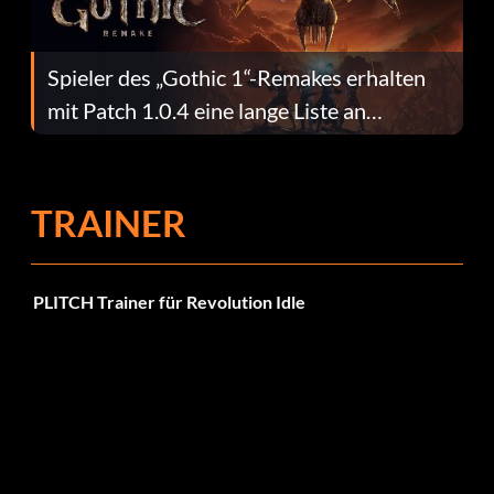
Spieler des „Gothic 1“-Remakes erhalten
mit Patch 1.0.4 eine lange Liste an
Fehlerbehebungen
TRAINER
PLITCH Trainer für Revolution Idle