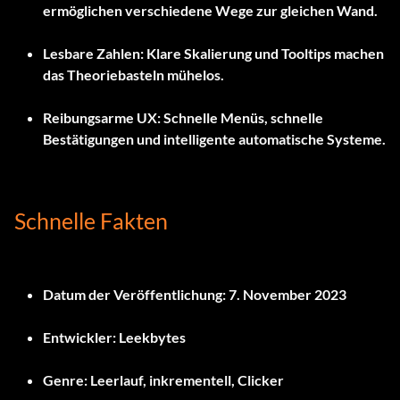
ermöglichen verschiedene Wege zur gleichen Wand.
Lesbare Zahlen:
Klare Skalierung und Tooltips machen
das Theoriebasteln mühelos.
Reibungsarme UX:
Schnelle Menüs, schnelle
Bestätigungen und intelligente automatische Systeme.
Schnelle Fakten
Datum der Veröffentlichung:
7. November 2023
Entwickler:
Leekbytes
Genre:
Leerlauf, inkrementell, Clicker