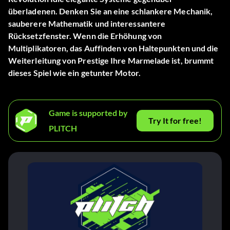
überladenen. Denken Sie an eine schlankere Mechanik,
sauberere Mathematik und interessantere
Rücksetzfenster. Wenn die Erhöhung von
Multiplikatoren, das Auffinden von Haltepunkten und die
Weiterleitung von Prestige Ihre Marmelade ist, brummt
dieses Spiel wie ein getunter Motor.
Game is supported by
Try It for free!
PLITCH