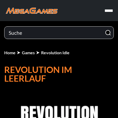
Home
Games
Revolution Idle
REVOLUTION IM
LEERLAUF