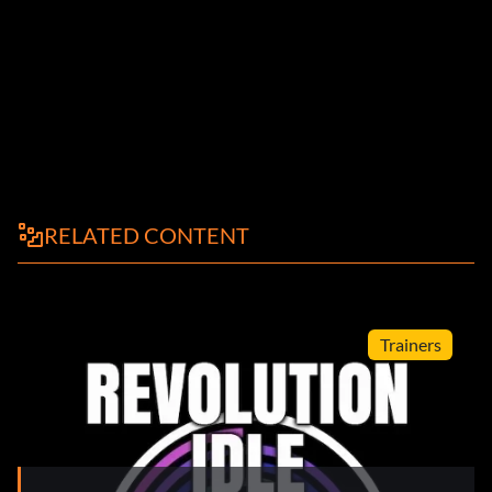
RELATED CONTENT
Trainers