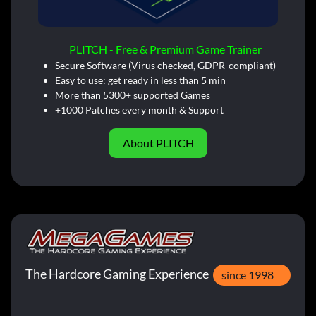
PLITCH - Free & Premium Game Trainer
Secure Software (Virus checked, GDPR-compliant)
Easy to use: get ready in less than 5 min
More than 5300+ supported Games
+1000 Patches every month & Support
About PLITCH
The Hardcore Gaming Experience
since 1998