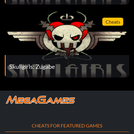
Cheats
Skullgirls: Zugabe
CHEATS FOR FEATURED GAMES