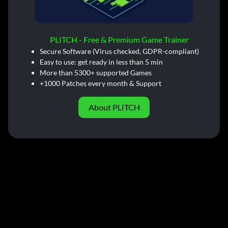
PLITCH - Free & Premium Game Trainer
Secure Software (Virus checked, GDPR-compliant)
Easy to use: get ready in less than 5 min
More than 5300+ supported Games
+1000 Patches every month & Support
About PLITCH