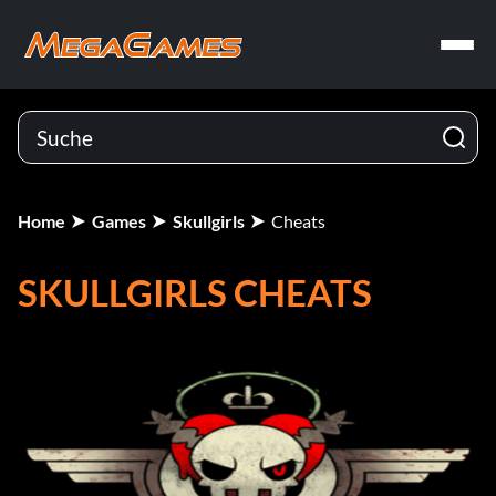
Home
Games
Skullgirls
Cheats
SKULLGIRLS CHEATS