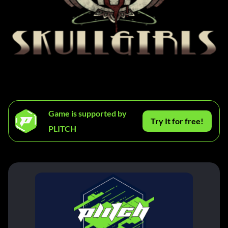
Game is supported by
Try It for free!
PLITCH