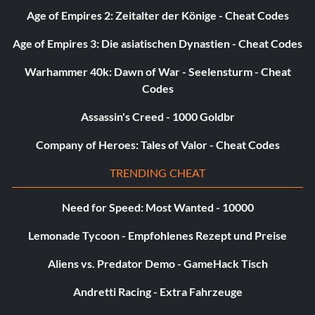
Age of Empires 2: Zeitalter der Könige - Cheat Codes
Age of Empires 3: Die asiatischen Dynastien - Cheat Codes
Warhammer 40k: Dawn of War - Seelensturm - Cheat
Codes
Assassin's Creed - 1000 Goldbr
Company of Heroes: Tales of Valor - Cheat Codes
TRENDING CHEAT
Need for Speed: Most Wanted - 10000
Lemonade Tycoon - Empfohlenes Rezept und Preise
Aliens vs. Predator Demo - GameHack Tisch
Andretti Racing - Extra Fahrzeuge