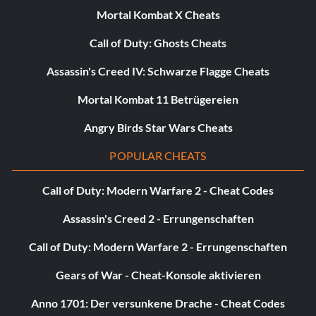
Mortal Kombat X Cheats
Call of Duty: Ghosts Cheats
Assassin's Creed IV: Schwarze Flagge Cheats
Mortal Kombat 11 Betrügereien
Angry Birds Star Wars Cheats
POPULAR CHEATS
Call of Duty: Modern Warfare 2 - Cheat Codes
Assassin's Creed 2 - Errungenschaften
Call of Duty: Modern Warfare 2 - Errungenschaften
Gears of War - Cheat-Konsole aktivieren
Anno 1701: Der versunkene Drache - Cheat Codes