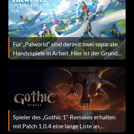
Für „Palworld“ sind derzeit zwei separate
Handyspiele in Arbeit. Hier ist der Grund
dafür.
Spieler des „Gothic 1“-Remakes erhalten
mit Patch 1.0.4 eine lange Liste an