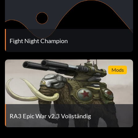
Fight Night Champion
Mods
RA3 Epic War v2.3 Vollständig