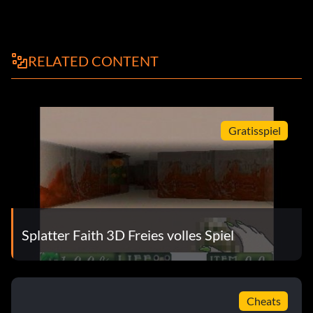
RELATED CONTENT
Gratisspiel
Splatter Faith 3D Freies volles Spiel
Cheats