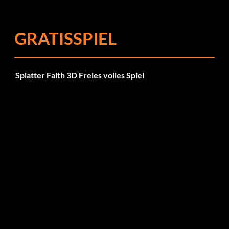
Fehlerbehebungen
GRATISSPIEL
Splatter Faith 3D Freies volles Spiel