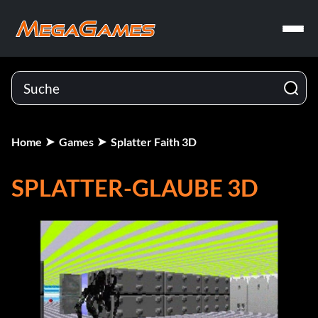
Home
Games
Splatter Faith 3D
SPLATTER-GLAUBE 3D