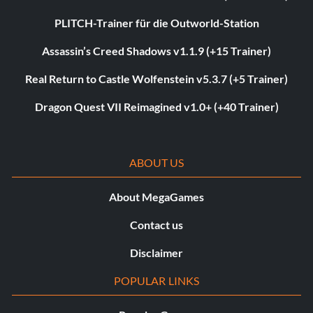
PLITCH-Trainer für die Outworld-Station
Assassin’s Creed Shadows v1.1.9 (+15 Trainer)
Real Return to Castle Wolfenstein v5.3.7 (+5 Trainer)
Dragon Quest VII Reimagined v1.0+ (+40 Trainer)
ABOUT US
About MegaGames
Contact us
Disclaimer
POPULAR LINKS