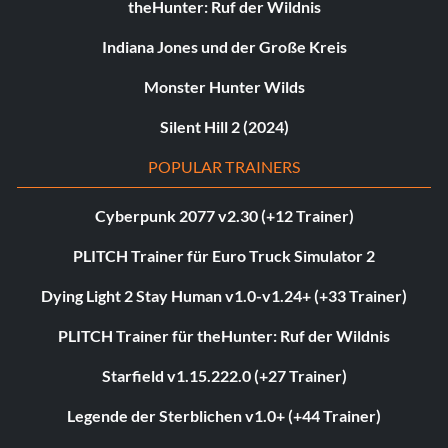
theHunter: Ruf der Wildnis
Indiana Jones und der Große Kreis
Monster Hunter Wilds
Silent Hill 2 (2024)
POPULAR TRAINERS
Cyberpunk 2077 v2.30 (+12 Trainer)
PLITCH Trainer für Euro Truck Simulator 2
Dying Light 2 Stay Human v1.0-v1.24+ (+33 Trainer)
PLITCH Trainer für theHunter: Ruf der Wildnis
Starfield v1.15.222.0 (+27 Trainer)
Legende der Sterblichen v1.0+ (+44 Trainer)