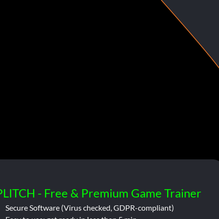
PLITCH - Free & Premium Game Trainer
Secure Software (Virus checked, GDPR-compliant)