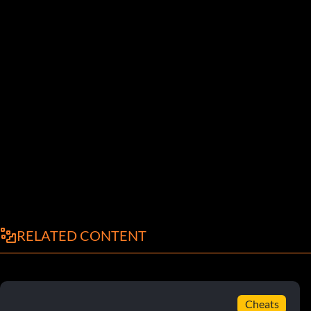
RELATED CONTENT
Cheats