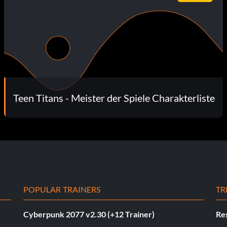
Teen Titans - Meister der Spiele Charakterliste
POPULAR TRAINERS
TR
Cyberpunk 2077 v2.30 (+12 Trainer)
Res