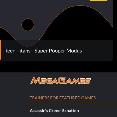
Teen Titans - Super Pooper Modus
TRAINERS FOR FEATURED GAMES
Assassin's Creed-Schatten