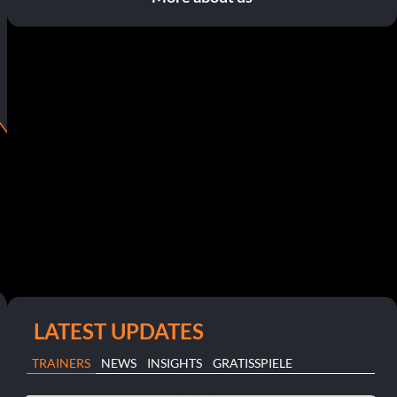
LATEST UPDATES
TRAINERS
NEWS
INSIGHTS
GRATISSPIELE