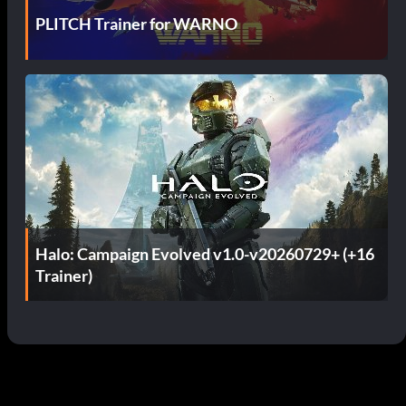
PLITCH Trainer for WARNO
Halo: Campaign Evolved v1.0-v20260729+ (+16
Trainer)