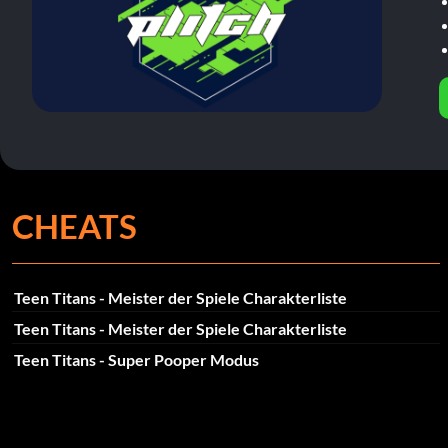
CHEATS
Teen Titans - Meister der Spiele Charakterliste
Teen Titans - Meister der Spiele Charakterliste
Teen Titans - Super Pooper Modus