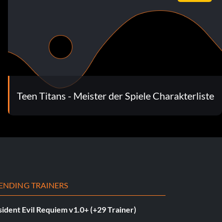
Teen Titans - Meister der Spiele Charakterliste
ENDING TRAINERS
ident Evil Requiem v1.0+ (+29 Trainer)