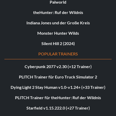
Palworld
theHunter: Ruf der Wildnis
Indiana Jones und der Große Kreis
Monster Hunter Wilds
Silent Hill 2 (2024)
POPULAR TRAINERS
Cyberpunk 2077 v2.30 (+12 Trainer)
PLITCH Trainer für Euro Truck Simulator 2
Dying Light 2 Stay Human v1.0-v1.24+ (+33 Trainer)
PLITCH Trainer für theHunter: Ruf der Wildnis
Starfield v1.15.222.0 (+27 Trainer)