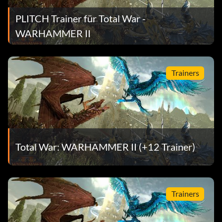
PLITCH Trainer für Total War -
WARHAMMER II
Trainers
Total War: WARHAMMER II (+12 Trainer)
Trainers