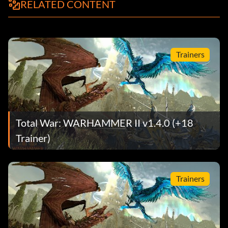
RELATED CONTENT
Trainers
Total War: WARHAMMER II v1.4.0 (+18
Trainer)
Trainers