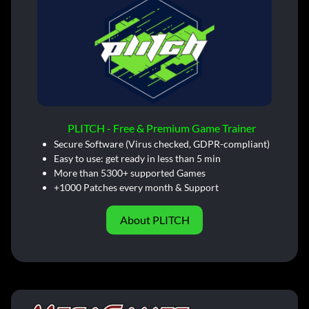
PLITCH - Free & Premium Game Trainer
Secure Software (Virus checked, GDPR-compliant)
Easy to use: get ready in less than 5 min
More than 5300+ supported Games
+1000 Patches every month & Support
About PLITCH