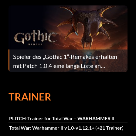
dafür.
Spieler des „Gothic 1“-Remakes erhalten
mit Patch 1.0.4 eine lange Liste an
Fehlerbehebungen
TRAINER
PLITCH-Trainer für Total War – WARHAMMER II
Total War: Warhammer II v1.0-v1.12.1+ (+21 Trainer)