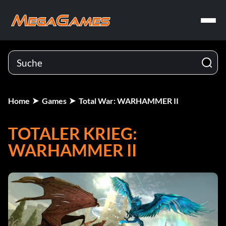
Home
Games
Total War: WARHAMMER II
TOTALER KRIEG:
WARHAMMER II