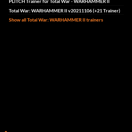
PLITCH Trainer für Total War - WARHAMMER II
Total War: WARHAMMER II v20211106 (+21 Trainer)
Show all Total War: WARHAMMER II trainers