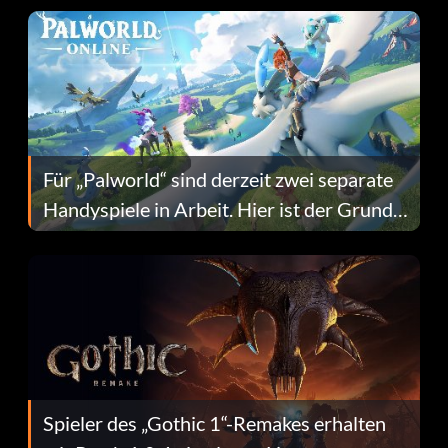
Für „Palworld“ sind derzeit zwei separate
Handyspiele in Arbeit. Hier ist der Grund
dafür.
Spieler des „Gothic 1“-Remakes erhalten