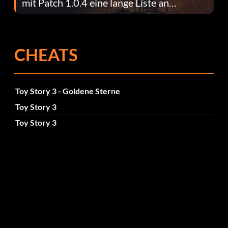
mit Patch 1.0.4 eine lange Liste an
Fehlerbehebungen
CHEATS
Toy Story 3 - Goldene Sterne
Toy Story 3
Toy Story 3