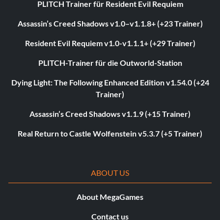
PLITCH Trainer für Resident Evil Requiem
Assassin’s Creed Shadows v1.0–v1.1.8+ (+23 Trainer)
Resident Evil Requiem v1.0-v1.1.1+ (+29 Trainer)
PLITCH-Trainer für die Outworld-Station
Dying Light: The Following Enhanced Edition v1.54.0 (+24
Trainer)
Assassin’s Creed Shadows v1.1.9 (+15 Trainer)
Real Return to Castle Wolfenstein v5.3.7 (+5 Trainer)
ABOUT US
About MegaGames
Contact us