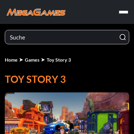
Home
Games
Toy Story 3
TOY STORY 3