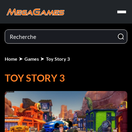
Home
Games
Toy Story 3
TOY STORY 3