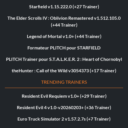
Starfield v1.15.222.0 (+27 Trainer)
The Elder Scrolls IV : Oblivion Remastered v1.512.105.0
(+44 Trainer)
Legend of Mortal v1.0+ (+44 Trainer)
Formateur PLITCH pour STARFIELD
PLITCH Trainer pour S.T.A.L.K.E.R. 2 : Heart of Chornobyl
theHunter : Call of the Wild v3054373 (+17 Trainer)
TRENDING TRAINERS
Resident Evil Requiem v1.0+ (+29 Trainer)
Resident Evil 4 v1.0-v20260203+ (+36 Trainer)
Euro Truck Simulator 2 v1.57.2.7s (+7 Trainer)