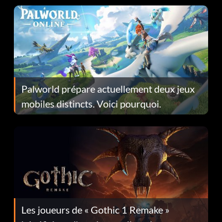
Palworld prépare actuellement deux jeux
mobiles distincts. Voici pourquoi.
Les joueurs de « Gothic 1 Remake »