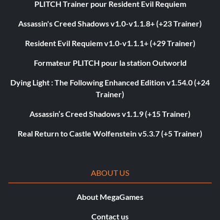
PLITCH Trainer pour Resident Evil Requiem
Assassin's Creed Shadows v1.0-v1.1.8+ (+23 Trainer)
Resident Evil Requiem v1.0-v1.1.1+ (+29 Trainer)
Formateur PLITCH pour la station Outworld
Dying Light : The Following Enhanced Edition v1.54.0 (+24
Trainer)
Assassin’s Creed Shadows v1.1.9 (+15 Trainer)
Real Return to Castle Wolfenstein v5.3.7 (+5 Trainer)
ABOUT US
About MegaGames
Contact us