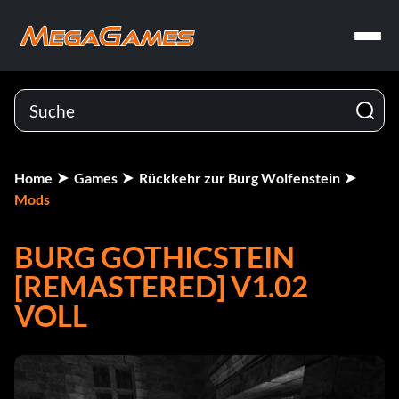
Home
Games
Rückkehr zur Burg Wolfenstein
Mods
BURG GOTHICSTEIN
[REMASTERED] V1.02
VOLL