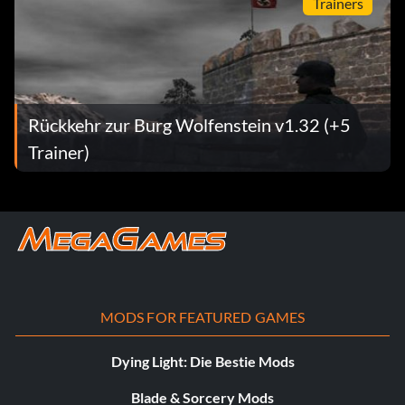
Trainers
Rückkehr zur Burg Wolfenstein v1.32 (+5
Trainer)
MODS FOR FEATURED GAMES
Dying Light: Die Bestie Mods
Blade & Sorcery Mods