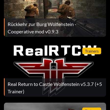
Rückkehr zur Burg Wolfenstein -
Cooperative mod v0.9.3
Trainers
Real Return to Castle Wolfenstein v5.3.7 (+5
Trainer)