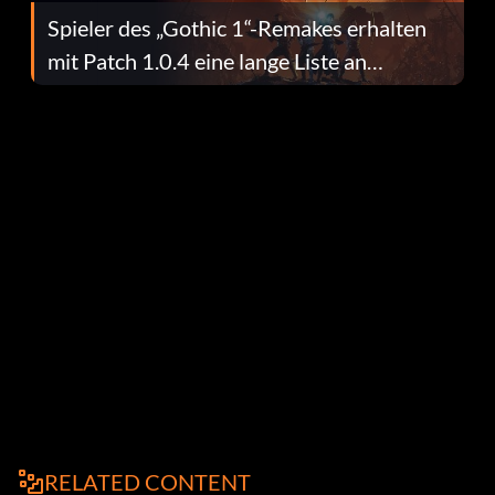
Spieler des „Gothic 1“-Remakes erhalten
mit Patch 1.0.4 eine lange Liste an
Fehlerbehebungen
RELATED CONTENT