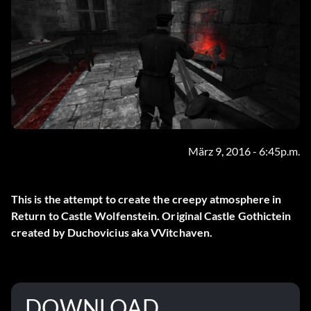
März 9, 2016 - 6:45p.m.
This is the attempt to create the creepy atmosphere in
Return to Castle Wolfenstein. Original Castle Gothictein
created by Duchovicius aka VVitchaven.
DOWNLOAD