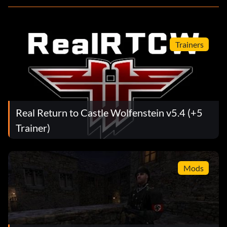
Trainers
Real Return to Castle Wolfenstein v5.4 (+5
Trainer)
Mods