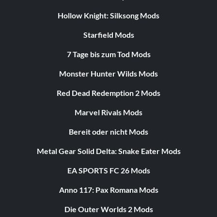
Hollow Knight: Silksong Mods
Starfield Mods
7 Tage bis zum Tod Mods
Monster Hunter Wilds Mods
Red Dead Redemption 2 Mods
Marvel Rivals Mods
Bereit oder nicht Mods
Metal Gear Solid Delta: Snake Eater Mods
EA SPORTS FC 26 Mods
Anno 117: Pax Romana Mods
Die Outer Worlds 2 Mods