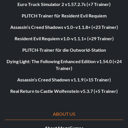
Euro Truck Simulator 2 v1.57.2.7s (+7 Trainer)
PLITCH Trainer für Resident Evil Requiem
Assassin’s Creed Shadows v1.0–v1.1.8+ (+23 Trainer)
Resident Evil Requiem v1.0-v1.1.1+ (+29 Trainer)
PLITCH-Trainer für die Outworld-Station
Dying Light: The Following Enhanced Edition v1.54.0 (+24
Trainer)
Assassin’s Creed Shadows v1.1.9 (+15 Trainer)
Real Return to Castle Wolfenstein v5.3.7 (+5 Trainer)
ABOUT US
About MegaGames