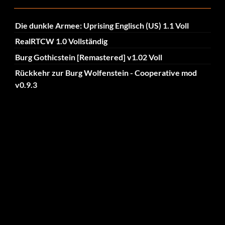
Die dunkle Armee: Uprising Englisch (US) 1.1 Voll
RealRTCW 1.0 Vollständig
Burg Gothicstein [Remastered] v1.02 Voll
Rückkehr zur Burg Wolfenstein - Cooperative mod
v0.9.3