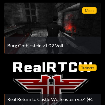
Mods
Burg Gothicstein v1.02 Voll
Trainers
Real Return to Castle Wolfenstein v5.4 (+5