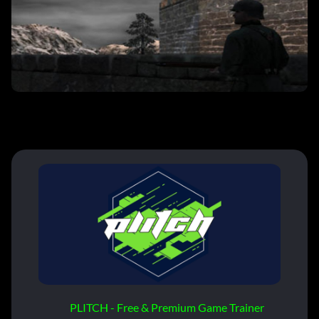
PLITCH - Free & Premium Game Trainer