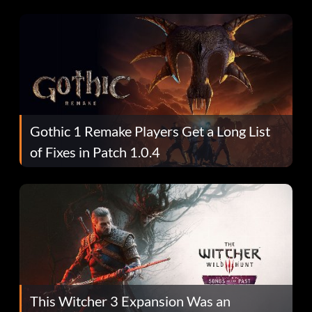
Gothic 1 Remake Players Get a Long List
of Fixes in Patch 1.0.4
This Witcher 3 Expansion Was an