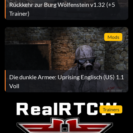
Rückkehr zur Burg Wolfenstein v1.32 (+5
Trainer)
Mods
Die dunkle Armee: Uprising Englisch (US) 1.1
Voll
Trainers