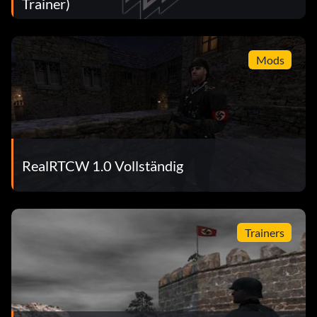
Trainer)
Mods
RealRTCW 1.0 Vollständig
Trainers