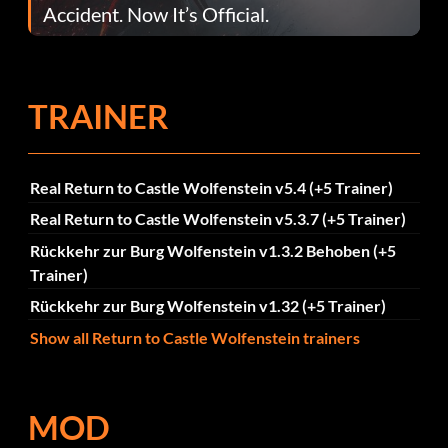
Accident. Now It’s Official.
TRAINER
Real Return to Castle Wolfenstein v5.4 (+5 Trainer)
Real Return to Castle Wolfenstein v5.3.7 (+5 Trainer)
Rückkehr zur Burg Wolfenstein v1.3.2 Behoben (+5
Trainer)
Rückkehr zur Burg Wolfenstein v1.32 (+5 Trainer)
Show all Return to Castle Wolfenstein trainers
MOD