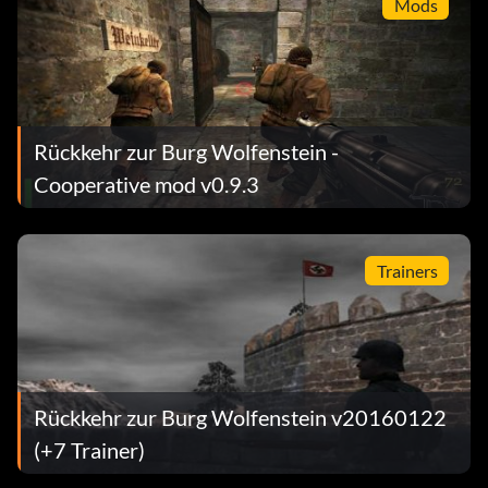
Mods
Rückkehr zur Burg Wolfenstein -
Cooperative mod v0.9.3
Trainers
Rückkehr zur Burg Wolfenstein v20160122
(+7 Trainer)