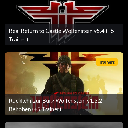
Real Return to Castle Wolfenstein v5.4 (+5
Trainer)
Trainers
Rückkehr zur Burg Wolfenstein v1.3.2
Behoben (+5 Trainer)