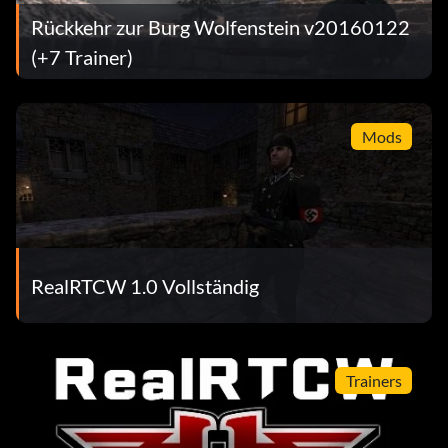
Rückkehr zur Burg Wolfenstein v20160122
(+7 Trainer)
Mods
RealRTCW 1.0 Vollständig
Trainers