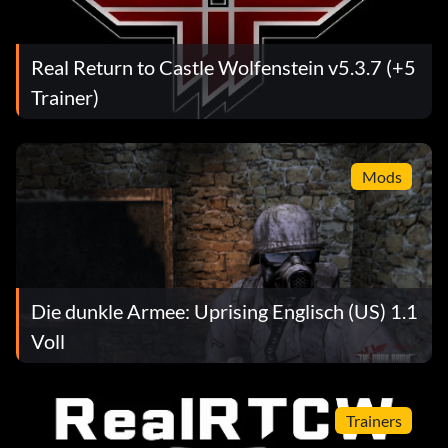
Real Return to Castle Wolfenstein v5.3.7 (+5
Trainer)
Mods
Die dunkle Armee: Uprising Englisch (US) 1.1
Voll
Trainers