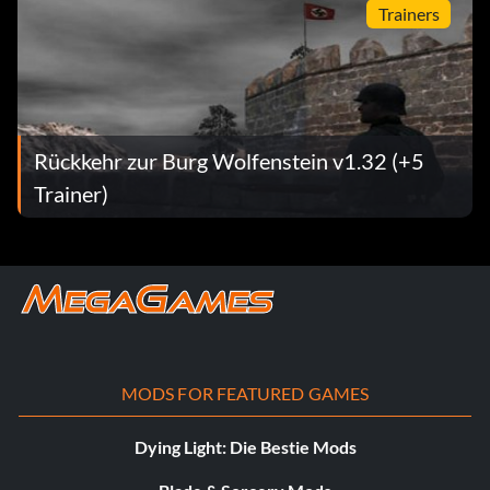
Trainers
Rückkehr zur Burg Wolfenstein v1.32 (+5
Trainer)
MODS FOR FEATURED GAMES
Dying Light: Die Bestie Mods