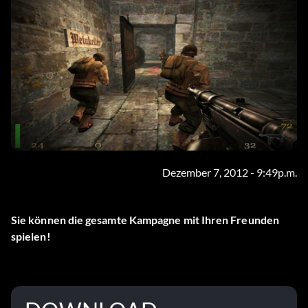
Dezember 7, 2012 - 9:49p.m.
Sie können die gesamte Kampagne mit Ihren Freunden
spielen!