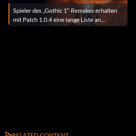
Spieler des „Gothic 1“-Remakes erhalten
mit Patch 1.0.4 eine lange Liste an
Fehlerbehebungen
RELATED CONTENT