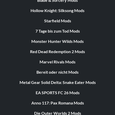
Blade & Sorcery Mods
Hollow Knight: Silksong Mods
Starfield Mods
7 Tage bis zum Tod Mods
Monster Hunter Wilds Mods
Red Dead Redemption 2 Mods
Marvel Rivals Mods
Bereit oder nicht Mods
Metal Gear Solid Delta: Snake Eater Mods
EA SPORTS FC 26 Mods
Anno 117: Pax Romana Mods
Die Outer Worlds 2 Mods