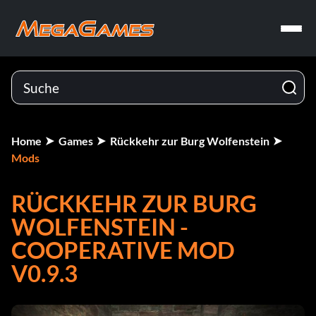
Home
Games
Rückkehr zur Burg Wolfenstein
Mods
RÜCKKEHR ZUR BURG
WOLFENSTEIN -
COOPERATIVE MOD
V0.9.3